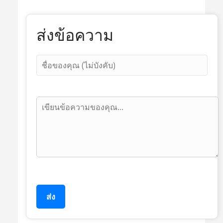
ส่งข้อความ
ส่ง