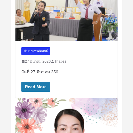
ข่าวประชาสัมพันธ์
27 มีนาคม 2026
Thaties
วันที่ 27 มีนาคม 256
Read More