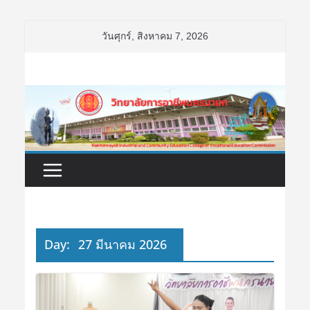
Skip
วันศุกร์, สิงหาคม 7, 2026
to
content
Day:
27 มีนาคม 2026