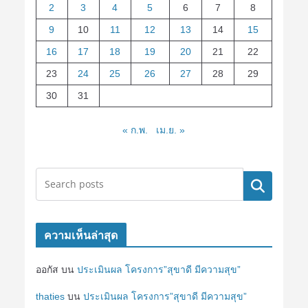
2
3
4
5
6
7
8
9
10
11
12
13
14
15
16
17
18
19
20
21
22
23
24
25
26
27
28
29
30
31
« ก.พ.
เม.ย. »
ค้นหา
ความเห็นล่าสุด
ออกัส
บน
ประเมินผล โครงการ”สุขาดี มีความสุข”
thaties
บน
ประเมินผล โครงการ”สุขาดี มีความสุข”