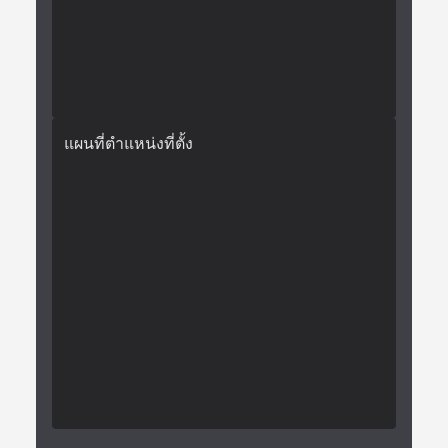
แผนที่ตำแหน่งที่ตั้ง