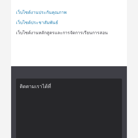
เว็บไซต์งานประกันคุณภาพ
เว็บไซต์ประชาสัมพันธ์
เว็บไซต์งานหลักสูตรและการจัดการเรียนการสอน
ติดตามเราได้ที่