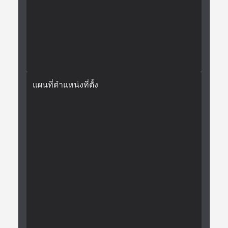
แผนที่ตำแหน่งที่ตั้ง