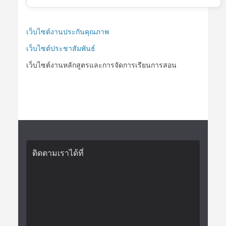
เว็บไซต์งานประกันคุณภาพ
เว็บไซต์ประชาสัมพันธ์
เว็บไซต์งานหลักสูตรและการจัดการเรียนการสอน
ติดตามเราได้ที่