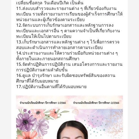
เปลี่ยนชื่อสกุล วันเดือนปีเกิด เป็นต้น
11.ส่งแบบสำรวจและรายงานต่าง ๆ ที่เกี่ยวข้องกับงาน
ทะเบียน รวมทั้งรายงานการเรียนของผู้สำเร็จการศึกษาให้
หน่วยงานและผู้เกี่ยวข้องตามระเบียบ
12.จัดระบบการเก็บรักษาเอกสารและหลักฐานการลง
ทะเบียนและเอกสารอื่น ๆ ตามความจำเป็นที่เกี่ยวกับงาน
ทะเบียนให้เป็นไปตามระเบียบ
13.เก็บรักษาเอกสารและหลักฐานต่าง ๆ ไว้เพื่อการตรวจ
สอบและดำเนินการทำลายเอกสารตามระเบียบ
14.ประสานงานและให้ความร่วมมือกับหน่วยงานต่าง ๆ
ทั้งภายในและภายนอกสถานศึกษา
15.จัดทำปฏิทินการปฏิบัติงาน เสนอโครงการและรายงาน
การปฏิบัติงานตามลำดับขั้น
16.ดูแล บำรุงรักษา และรับผิดชอบทรัพย์สินของสถาน
ศึกษาที่ได้รับมอบหมาย
17.ปฏิบัติงานอื่นตามที่ได้รับมอบหมาย