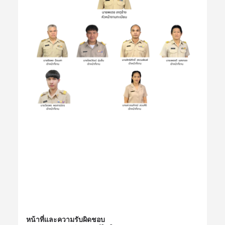
หน้าที่และความรับผิดชอบ