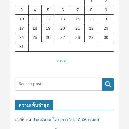
1
2
3
4
5
6
7
8
9
10
11
12
13
14
15
16
17
18
19
20
21
22
23
24
25
26
27
28
29
30
31
« ก.ค.
ค้นหา
ความเห็นล่าสุด
ออกัส
บน
ประเมินผล โครงการ”สุขาดี มีความสุข”