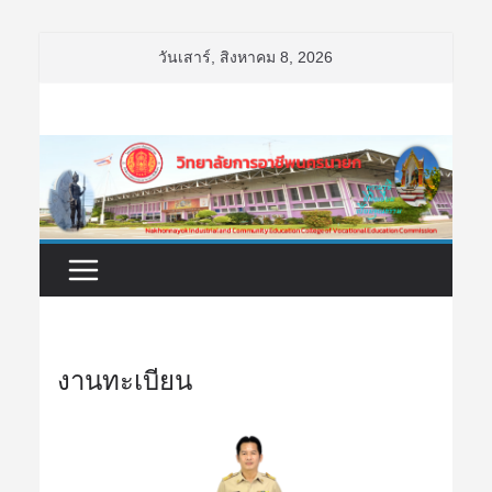
Skip
วันเสาร์, สิงหาคม 8, 2026
to
content
งานทะเบียน