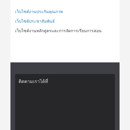
เว็บไซต์งานประกันคุณภาพ
เว็บไซต์ประชาสัมพันธ์
เว็บไซต์งานหลักสูตรและการจัดการเรียนการสอน
ติดตามเราได้ที่