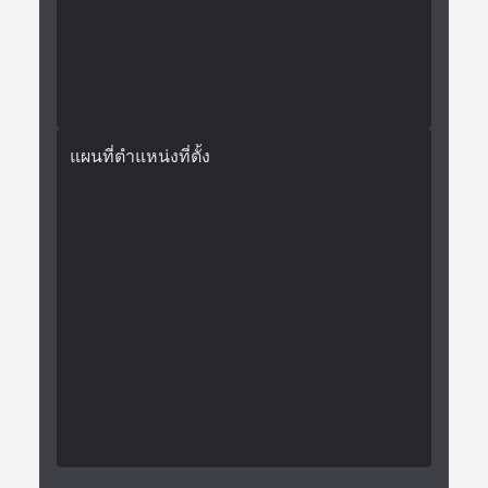
แผนที่ตำแหน่งที่ตั้ง