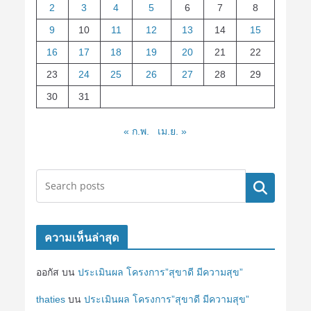
2
3
4
5
6
7
8
9
10
11
12
13
14
15
16
17
18
19
20
21
22
23
24
25
26
27
28
29
30
31
« ก.พ.
เม.ย. »
ค้นหา
ความเห็นล่าสุด
ออกัส
บน
ประเมินผล โครงการ”สุขาดี มีความสุข”
thaties
บน
ประเมินผล โครงการ”สุขาดี มีความสุข”