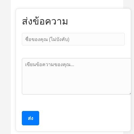
ส่งข้อความ
ส่ง