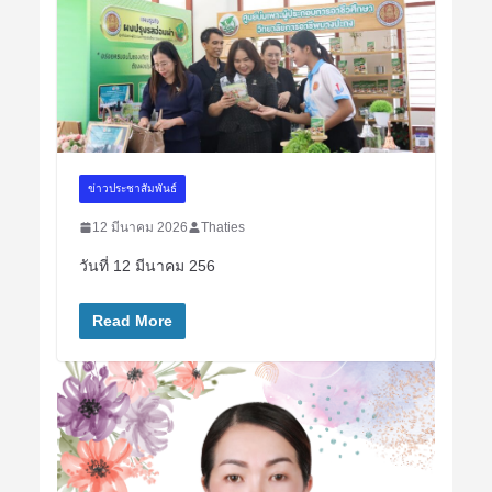
ข่าวประชาสัมพันธ์
12 มีนาคม 2026
Thaties
วันที่ 12 มีนาคม 256
Read More