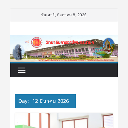
Skip
วันเสาร์, สิงหาคม 8, 2026
to
content
Day:
12 มีนาคม 2026