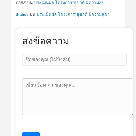
ออกัส
บน
ประเมินผล โครงการ”สุขาดี มีความสุข”
thaties
บน
ประเมินผล โครงการ”สุขาดี มีความสุข”
ส่งข้อความ