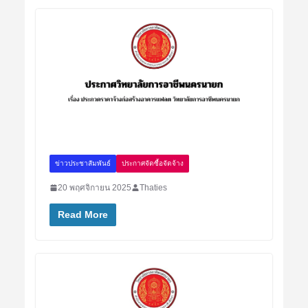
ข่าวประชาสัมพันธ์
ประกาศจัดซื้อจัดจ้าง
20 พฤศจิกายน 2025
Thaties
Read More