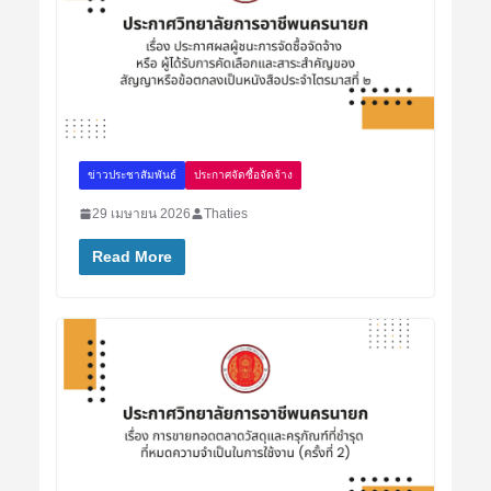
ข่าวประชาสัมพันธ์
ประกาศจัดซื้อจัดจ้าง
29 เมษายน 2026
Thaties
Read More