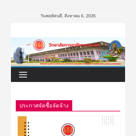
Skip
วันพฤหัสบดี, สิงหาคม 6, 2026
to
content
ประกาศจัดซื้อจัดจ้าง