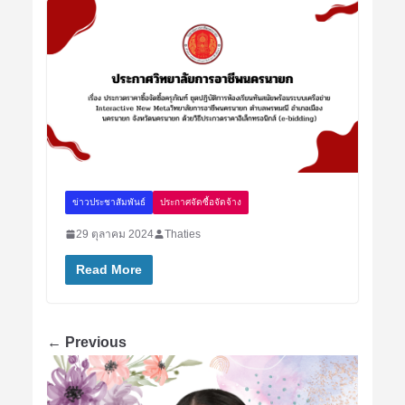
ข่าวประชาสัมพันธ์
ประกาศจัดซื้อจัดจ้าง
29 ตุลาคม 2024
Thaties
Read More
← Previous