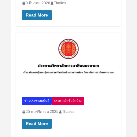
9 มีนาคม 2026
Thaties
Read More
ข่าวประชาสัมพันธ์
ประกาศจัดซื้อจัดจ้าง
25 พฤศจิกายน 2025
Thaties
Read More