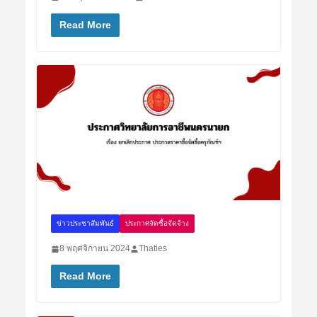
Read More
ข่าวประชาสัมพันธ์
ประกาศจัดซื้อจัดจ้าง
8 พฤศจิกายน 2024
Thaties
Read More