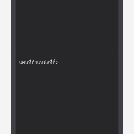
แผนที่ตำแหน่งที่ตั้ง