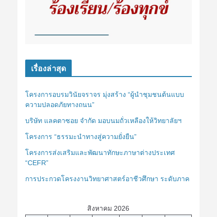
เรื่องล่าสุด
โครงการอบรมวินัยจราจร มุ่งสร้าง “ผู้นำชุมชนต้นแบบ
ความปลอดภัยทางถนน”
บริษัท แลคตาซอย จำกัด มอบนมถั่วเหลืองให้วิทยาลัยฯ
โครงการ “ธรรมะนำทางสู่ความยั่งยืน”
โครงการส่งเสริมและพัฒนาทักษะภาษาต่างประเทศ
“CEFR”
การประกวดโครงงานวิทยาศาสตร์อาชีวศึกษา ระดับภาค
สิงหาคม 2026