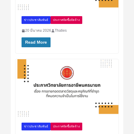
ข่าวประชาสัมพันธ์
ประกาศจัดซื้อจัดจ้าง
20 มีนาคม 2026
Thaties
Read More
ข่าวประชาสัมพันธ์
ประกาศจัดซื้อจัดจ้าง