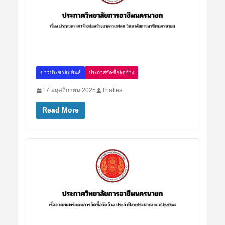
ข่าวประชาสัมพันธ์
ประกาศจัดซื้อจัดจ้าง
17 พฤศจิกายน 2025
Thaties
Read More