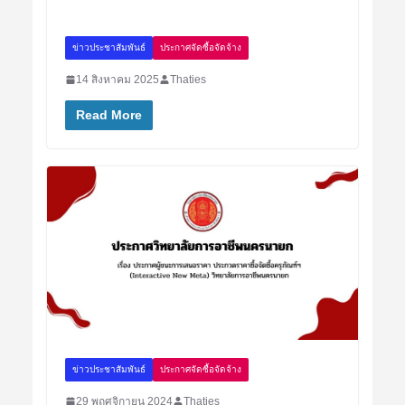
ข่าวประชาสัมพันธ์
ประกาศจัดซื้อจัดจ้าง
14 สิงหาคม 2025
Thaties
Read More
ข่าวประชาสัมพันธ์
ประกาศจัดซื้อจัดจ้าง
29 พฤศจิกายน 2024
Thaties