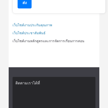
ส่ง
เว็บไซต์งานประกันคุณภาพ
เว็บไซต์ประชาสัมพันธ์
เว็บไซต์งานหลักสูตรและการจัดการเรียนการสอน
ติดตามเราได้ที่