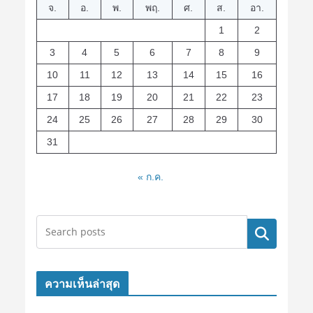
จ.
อ.
พ.
พฤ.
ศ.
ส.
อา.
1
2
3
4
5
6
7
8
9
10
11
12
13
14
15
16
17
18
19
20
21
22
23
24
25
26
27
28
29
30
31
« ก.ค.
ค้นหา
ความเห็นล่าสุด