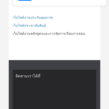
เว็บไซต์งานประกันคุณภาพ
เว็บไซต์ประชาสัมพันธ์
เว็บไซต์งานหลักสูตรและการจัดการเรียนการสอน
ติดตามเราได้ที่