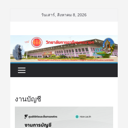
Skip
วันเสาร์, สิงหาคม 8, 2026
to
content
งานบัญชี