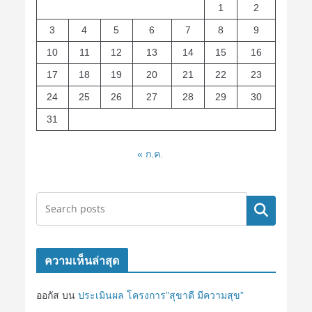
1
2
3
4
5
6
7
8
9
10
11
12
13
14
15
16
17
18
19
20
21
22
23
24
25
26
27
28
29
30
31
« ก.ค.
ค้นหา
ความเห็นล่าสุด
ออกัส
บน
ประเมินผล โครงการ”สุขาดี มีความสุข”