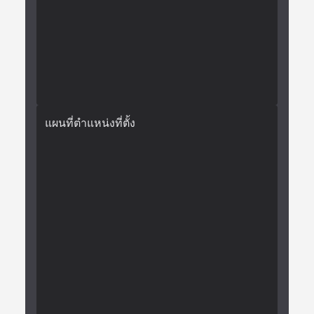
แผนที่ตำแหน่งที่ตั้ง