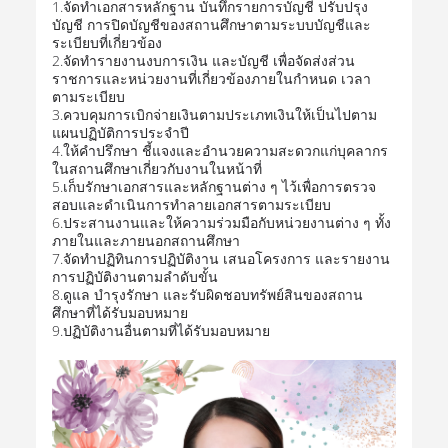
1.จัดทำเอกสารหลักฐาน บันทึกรายการบัญชี ปรับปรุง
บัญชี การปิดบัญชีของสถานศึกษาตามระบบบัญชีและ
ระเบียบที่เกี่ยวข้อง
2.จัดทำรายงานงบการเงิน และบัญชี เพื่อจัดส่งส่วน
ราชการและหน่วยงานที่เกี่ยวข้องภายในกำหนด เวลา
ตามระเบียบ
3.ควบคุมการเบิกจ่ายเงินตามประเภทเงินให้เป็นไปตาม
แผนปฏิบัติการประจำปี
4.ให้คำปรึกษา ชี้แจงและอำนวยความสะดวกแก่บุคลากร
ในสถานศึกษาเกี่ยวกับงานในหน้าที่
5.เก็บรักษาเอกสารและหลักฐานต่าง ๆ ไว้เพื่อการตรวจ
สอบและดำเนินการทำลายเอกสารตามระเบียบ
6.ประสานงานและให้ความร่วมมือกับหน่วยงานต่าง ๆ ทั้ง
ภายในและภายนอกสถานศึกษา
7.จัดทำปฏิทินการปฏิบัติงาน เสนอโครงการ และรายงาน
การปฏิบัติงานตามลำดับขั้น
8.ดูแล บำรุงรักษา และรับผิดชอบทรัพย์สินของสถาน
ศึกษาที่ได้รับมอบหมาย
9.ปฏิบัติงานอื่นตามที่ได้รับมอบหมาย