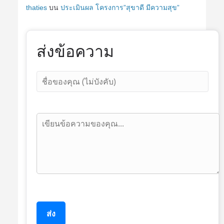
thaties
บน
ประเมินผล โครงการ”สุขาดี มีความสุข”
ส่งข้อความ
ส่ง