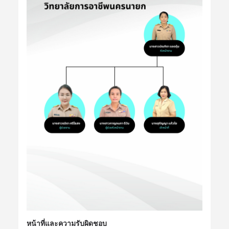
หน้าที่และความรับผิดชอบ