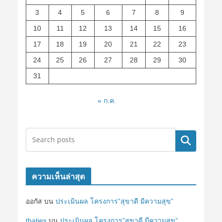
3
4
5
6
7
8
9
10
11
12
13
14
15
16
17
18
19
20
21
22
23
24
25
26
27
28
29
30
31
« ก.ค.
ค้นหา
ความเห็นล่าสุด
ออกัส
บน
ประเมินผล โครงการ”สุขาดี มีความสุข”
thaties
บน
ประเมินผล โครงการ”สุขาดี มีความสุข”