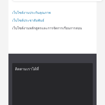
เว็บไซต์งานประกันคุณภาพ
เว็บไซต์ประชาสัมพันธ์
เว็บไซต์งานหลักสูตรและการจัดการเรียนการสอน
ติดตามเราได้ที่