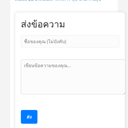
ส่งข้อความ
ส่ง