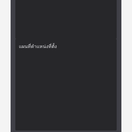
แผนที่ตำแหน่งที่ตั้ง