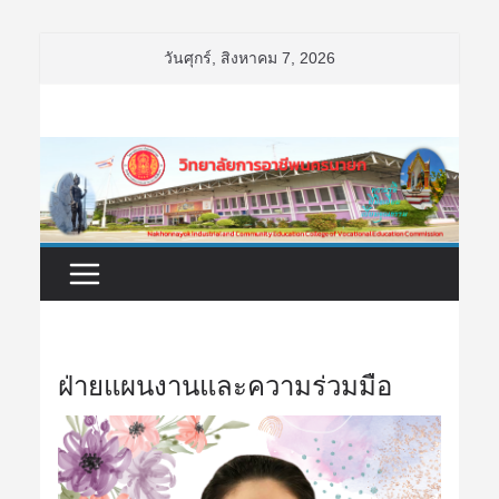
Skip
วันศุกร์, สิงหาคม 7, 2026
to
content
ฝ่ายแผนงานและความร่วมมือ