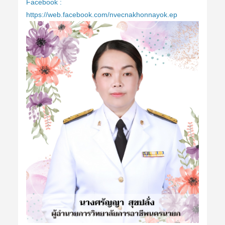
Facebook :
https://web.facebook.com/nvecnakhonnayok.ep