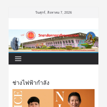
Skip
วันศุกร์, สิงหาคม 7, 2026
to
content
ช่างไฟฟ้ากำลัง