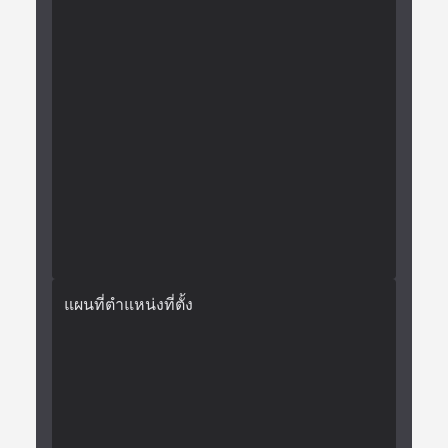
แผนที่ตำแหน่งที่ตั้ง