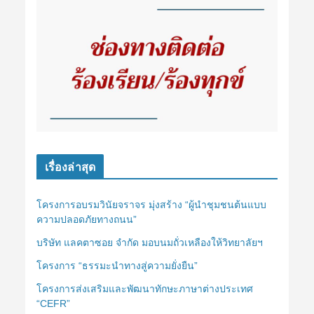
เรื่องล่าสุด
โครงการอบรมวินัยจราจร มุ่งสร้าง “ผู้นำชุมชนต้นแบบ
ความปลอดภัยทางถนน”
บริษัท แลคตาซอย จำกัด มอบนมถั่วเหลืองให้วิทยาลัยฯ
โครงการ “ธรรมะนำทางสู่ความยั่งยืน”
โครงการส่งเสริมและพัฒนาทักษะภาษาต่างประเทศ
“CEFR”