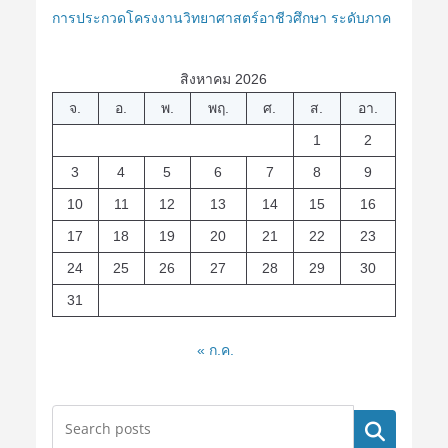
การประกวดโครงงานวิทยาศาสตร์อาชีวศึกษา ระดับภาค
สิงหาคม 2026
จ.
อ.
พ.
พฤ.
ศ.
ส.
อา.
1
2
3
4
5
6
7
8
9
10
11
12
13
14
15
16
17
18
19
20
21
22
23
24
25
26
27
28
29
30
31
« ก.ค.
ค้นหา