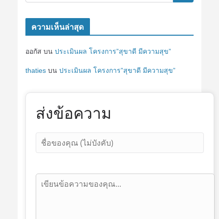
ความเห็นล่าสุด
ออกัส
บน
ประเมินผล โครงการ”สุขาดี มีความสุข”
thaties
บน
ประเมินผล โครงการ”สุขาดี มีความสุข”
ส่งข้อความ