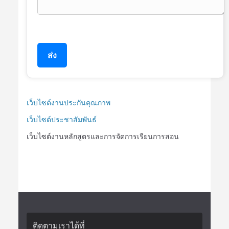
ส่ง
เว็บไซต์งานประกันคุณภาพ
เว็บไซต์ประชาสัมพันธ์
เว็บไซต์งานหลักสูตรและการจัดการเรียนการสอน
ติดตามเราได้ที่