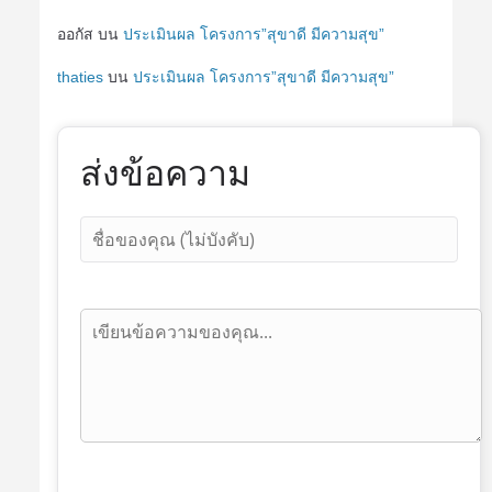
ออกัส
บน
ประเมินผล โครงการ”สุขาดี มีความสุข”
thaties
บน
ประเมินผล โครงการ”สุขาดี มีความสุข”
ส่งข้อความ