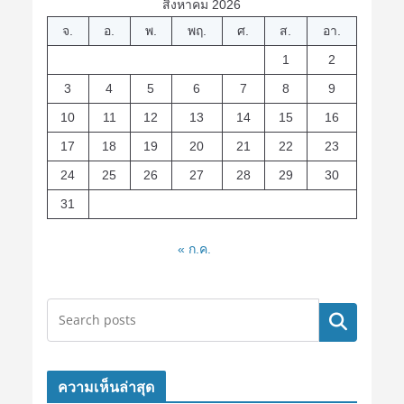
สิงหาคม 2026
จ.
อ.
พ.
พฤ.
ศ.
ส.
อา.
1
2
3
4
5
6
7
8
9
10
11
12
13
14
15
16
17
18
19
20
21
22
23
24
25
26
27
28
29
30
31
« ก.ค.
ค้นหา
ความเห็นล่าสุด