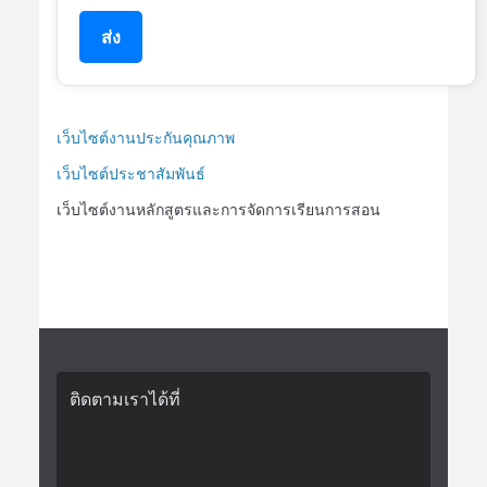
ส่ง
เว็บไซต์งานประกันคุณภาพ
เว็บไซต์ประชาสัมพันธ์
เว็บไซต์งานหลักสูตรและการจัดการเรียนการสอน
ติดตามเราได้ที่