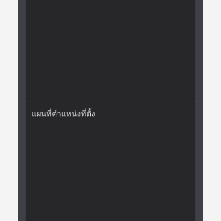
แผนที่ตำแหน่งที่ตั้ง