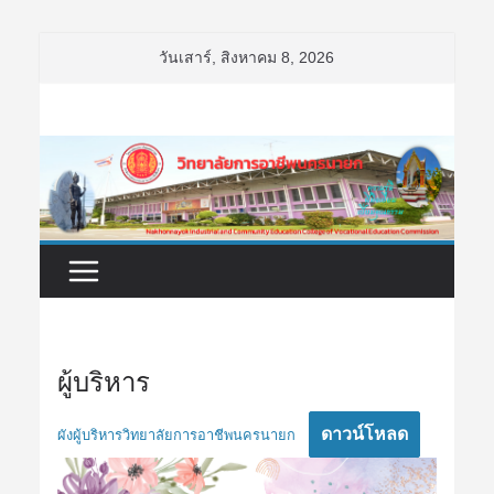
Skip
วันเสาร์, สิงหาคม 8, 2026
to
content
ผู้บริหาร
ดาวน์โหลด
ผังผู้บริหารวิทยาลัยการอาชีพนครนายก