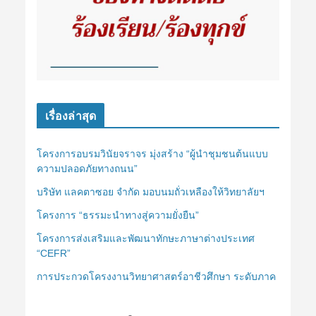
เรื่องล่าสุด
โครงการอบรมวินัยจราจร มุ่งสร้าง “ผู้นำชุมชนต้นแบบ
ความปลอดภัยทางถนน”
บริษัท แลคตาซอย จำกัด มอบนมถั่วเหลืองให้วิทยาลัยฯ
โครงการ “ธรรมะนำทางสู่ความยั่งยืน”
โครงการส่งเสริมและพัฒนาทักษะภาษาต่างประเทศ
“CEFR”
การประกวดโครงงานวิทยาศาสตร์อาชีวศึกษา ระดับภาค