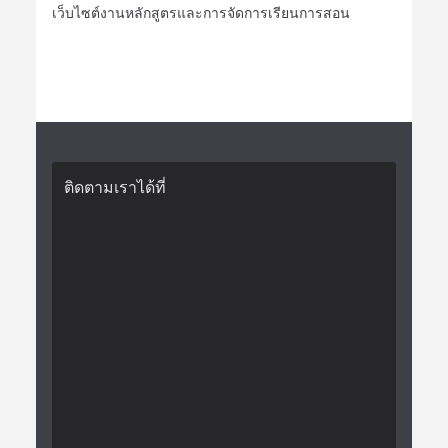
เว็บไซต์งานหลักสูตรและการจัดการเรียนการสอน
ติดตามเราได้ที่