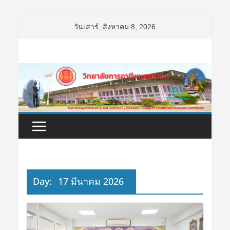
Skip
วันเสาร์, สิงหาคม 8, 2026
to
content
Day:
17 มีนาคม 2026