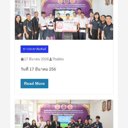
ข่าวประชาสัมพันธ์
17 มีนาคม 2026
Thaties
วันที่ 17 มีนาคม 256
Read More