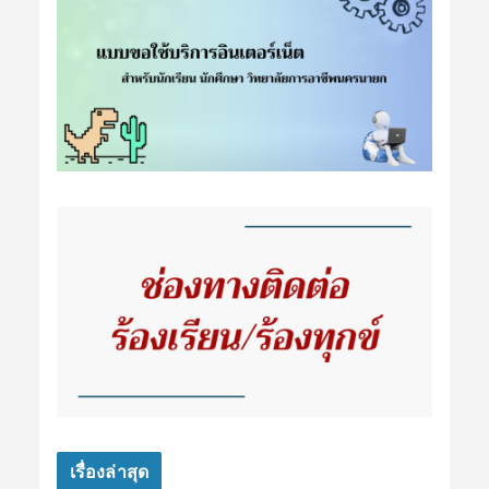
เรื่องล่าสุด