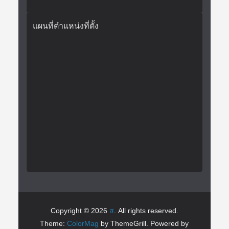
แผนที่ตำแหน่งที่ตั้ง
Copyright © 2026
ส
. All rights reserved.
Theme:
ColorMag
by ThemeGrill. Powered by