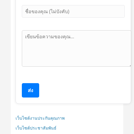
ส่ง
เว็บไซต์งานประกันคุณภาพ
เว็บไซต์ประชาสัมพันธ์