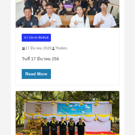
ข่าวประชาสัมพันธ์
17 มีนาคม 2026
Thaties
วันที่ 17 มีนาคม 256
Read More