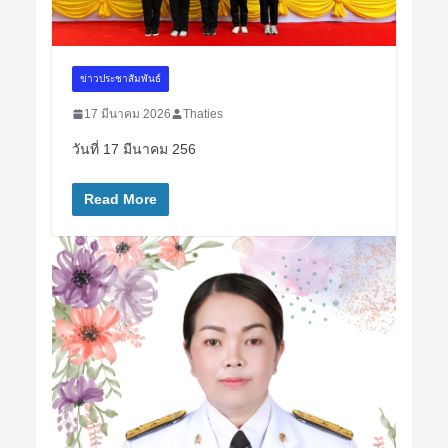
ข่าวประชาสัมพันธ์
17 มีนาคม 2026
Thaties
วันที่ 17 มีนาคม 256
Read More