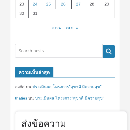
23
24
25
26
27
28
29
30
31
« ก.พ.
เม.ย. »
ค้นหา
ความเห็นล่าสุด
ออกัส
บน
ประเมินผล โครงการ”สุขาดี มีความสุข”
thaties
บน
ประเมินผล โครงการ”สุขาดี มีความสุข”
ส่งข้อความ