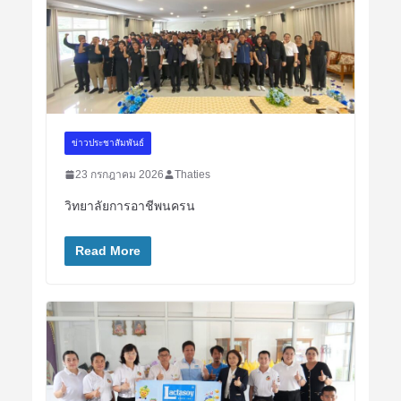
ข่าวประชาสัมพันธ์
23 กรกฎาคม 2026
Thaties
วิทยาลัยการอาชีพนครน
Read More