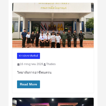
ข่าวประชาสัมพันธ์
16 กรกฎาคม 2026
Thaties
วิทยาลัยการอาชีพนครน
Read More