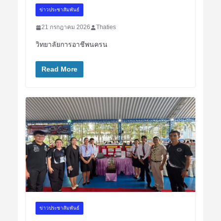
ข่าวประชาสัมพันธ์
21 กรกฎาคม 2026
Thaties
วิทยาลัยการอาชีพนครน
Read More
ข่าวประชาสัมพันธ์