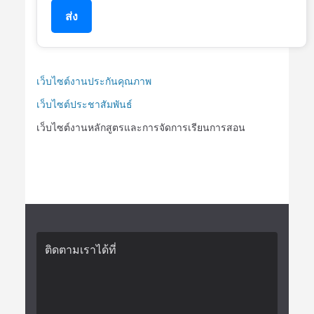
ส่ง
เว็บไซต์งานประกันคุณภาพ
เว็บไซต์ประชาสัมพันธ์
เว็บไซต์งานหลักสูตรและการจัดการเรียนการสอน
ติดตามเราได้ที่