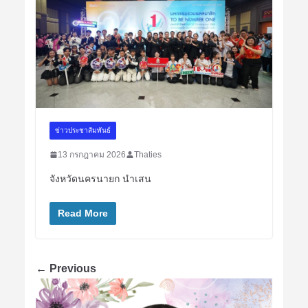
ข่าวประชาสัมพันธ์
13 กรกฎาคม 2026
Thaties
จังหวัดนครนายก นำเสน
Read More
← Previous