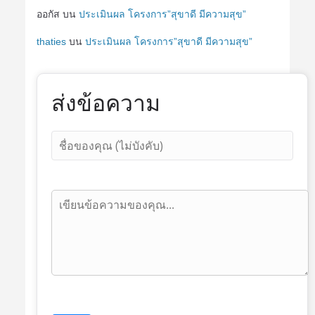
ออกัส
บน
ประเมินผล โครงการ”สุขาดี มีความสุข”
thaties
บน
ประเมินผล โครงการ”สุขาดี มีความสุข”
ส่งข้อความ