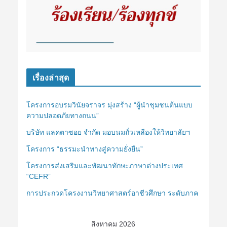
เรื่องล่าสุด
โครงการอบรมวินัยจราจร มุ่งสร้าง “ผู้นำชุมชนต้นแบบ
ความปลอดภัยทางถนน”
บริษัท แลคตาซอย จำกัด มอบนมถั่วเหลืองให้วิทยาลัยฯ
โครงการ “ธรรมะนำทางสู่ความยั่งยืน”
โครงการส่งเสริมและพัฒนาทักษะภาษาต่างประเทศ
“CEFR”
การประกวดโครงงานวิทยาศาสตร์อาชีวศึกษา ระดับภาค
สิงหาคม 2026