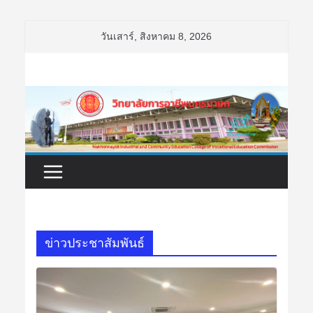
Skip
วันเสาร์, สิงหาคม 8, 2026
to
content
ข่าวประชาสัมพันธ์