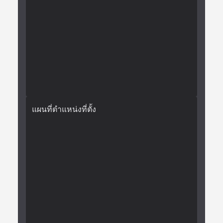
แผนที่ตำแหน่งที่ตั้ง