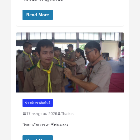
Read More
ข่าวประชาสัมพันธ์
17 กรกฎาคม 2026
Thaties
วิทยาลัยการอาชีพนครน