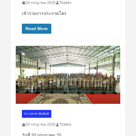
20 กรกฎาคม 2026
Thaties
เข้าร่วมการประกวดโคร
Read More
ข่าวประชาสัมพันธ์
20 กรกฎาคม 2026
Thaties
วันที่ 20 กรกฎาคม 25