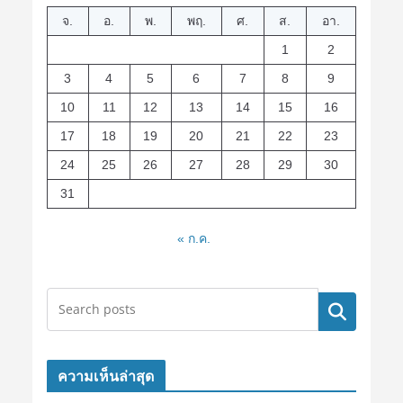
จ.
อ.
พ.
พฤ.
ศ.
ส.
อา.
1
2
3
4
5
6
7
8
9
10
11
12
13
14
15
16
17
18
19
20
21
22
23
24
25
26
27
28
29
30
31
« ก.ค.
ค้นหา
ความเห็นล่าสุด