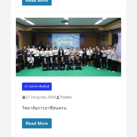
Read More
ข่าวประชาสัมพันธ์
17 กรกฎาคม 2026
Thaties
วิทยาลัยการอาชีพนครน
Read More