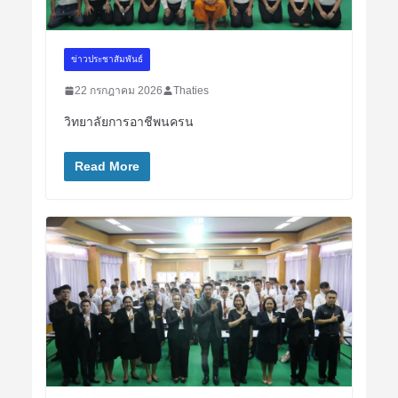
ข่าวประชาสัมพันธ์
22 กรกฎาคม 2026
Thaties
วิทยาลัยการอาชีพนครน
Read More