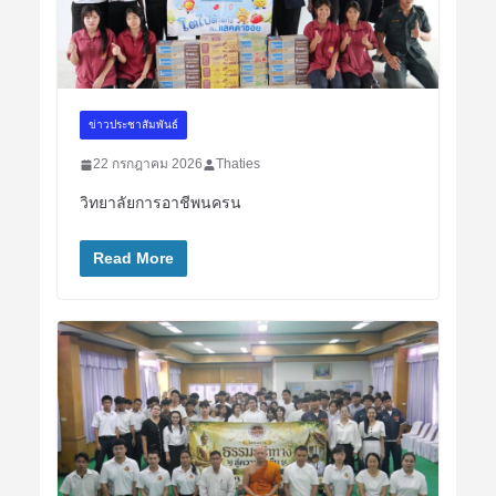
ข่าวประชาสัมพันธ์
22 กรกฎาคม 2026
Thaties
วิทยาลัยการอาชีพนครน
Read More