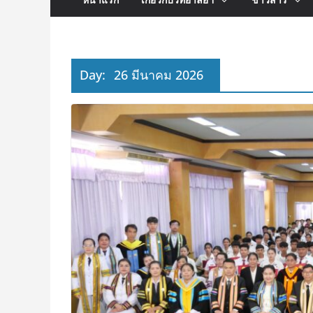
Day:
26 มีนาคม 2026