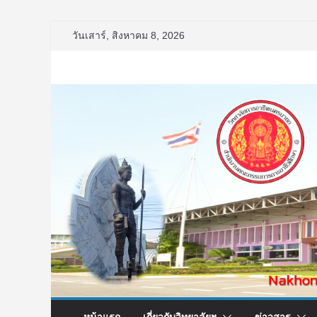
Skip
วันเสาร์, สิงหาคม 8, 2026
to
content
หน้าแรก
เกี่ยวกับวิทยาลัยฯ
ข่าวสาร