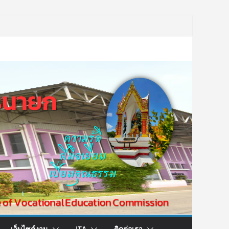
เว็บไซต์งาน
ITA
ติดต่อเรา