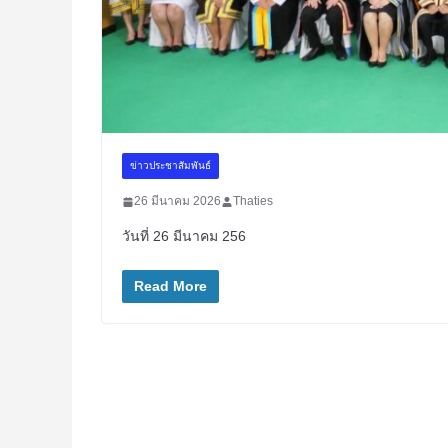
ข่าวประชาสัมพันธ์
26 มีนาคม 2026
Thaties
วันที่ 26 มีนาคม 256
Read More