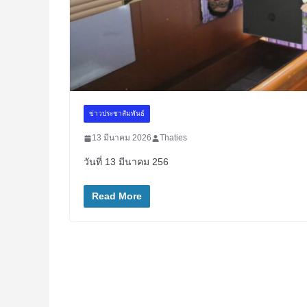
ข่าวประชาสัมพันธ์
13 มีนาคม 2026
Thaties
วันที่ 13 มีนาคม 256
Read More