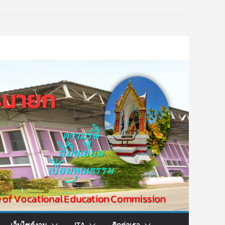
เว็บไซต์งาน
ITA
ติดต่อเรา