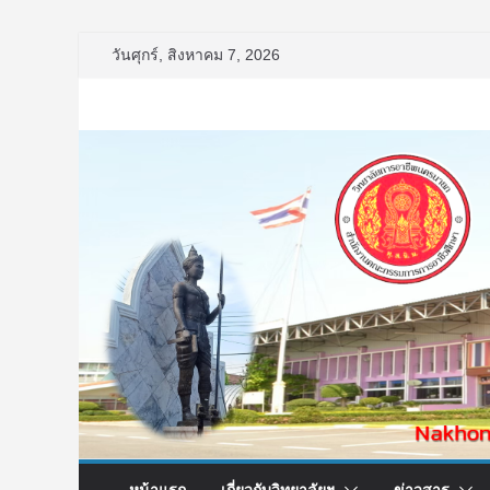
Skip
วันศุกร์, สิงหาคม 7, 2026
to
content
หน้าแรก
เกี่ยวกับวิทยาลัยฯ
ข่าวสาร