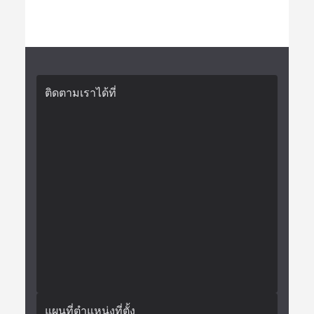
ติดตามเราได้ที่
แผนที่ตำแหน่งที่ตั้ง