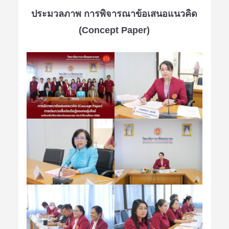
ประมวลภาพ การพิจารณาข้อเสนอแนวคิด
(Concept Paper)