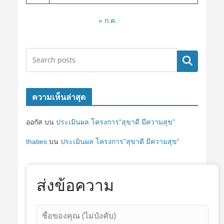
« ก.ค.
ค้นหา
ความเห็นล่าสุด
ออกัส
บน
ประเมินผล โครงการ”สุขาดี มีความสุข”
thaties
บน
ประเมินผล โครงการ”สุขาดี มีความสุข”
ส่งข้อความ