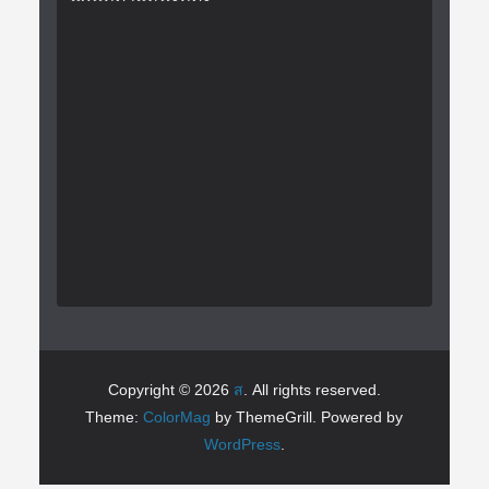
Copyright © 2026
ส
. All rights reserved.
Theme:
ColorMag
by ThemeGrill. Powered by
WordPress
.