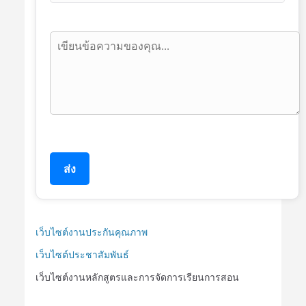
ส่ง
เว็บไซต์งานประกันคุณภาพ
เว็บไซต์ประชาสัมพันธ์
เว็บไซต์งานหลักสูตรและการจัดการเรียนการสอน