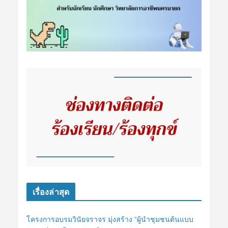
เรื่องล่าสุด
โครงการอบรมวินัยจราจร มุ่งสร้าง “ผู้นำชุมชนต้นแบบ