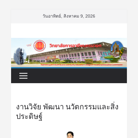
Skip
วันอาทิตย์, สิงหาคม 9, 2026
to
content
งานวิจัย พัฒนา นวัตกรรมและสิ่ง
ประดิษฐ์