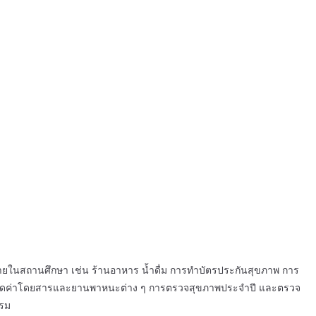
ายในสถานศึกษา เช่น ร้านอาหาร น้ำดื่ม การทำบัตรประกันสุขภาพ การ
ิทธิลดค่าโดยสารและยานพาหนะต่าง ๆ การตรวจสุขภาพประจำปี และตรวจ
บรม