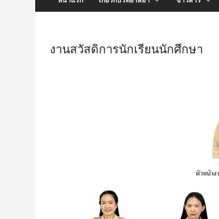
งานสวัสดิการนักเรียนนักศึกษา