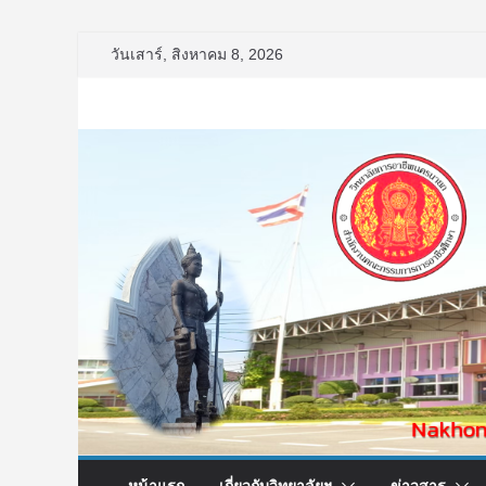
Skip
วันเสาร์, สิงหาคม 8, 2026
to
content
หน้าแรก
เกี่ยวกับวิทยาลัยฯ
ข่าวสาร