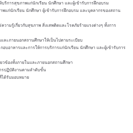
บริการสุขภาพแก่นักเรียน นักศึกษา และผู้เข้ารับการฝึกอบรม
พแก่นักเรียน นักศึกษา ผู้เข้ารับการฝึกอบรม และบุคลากรของสถาน
ความรู้เกี่ยวกับสุขภาพ สิ่งเสพติดและโรคภัยร้ายแรงต่างๆ ทั้งการ
ในและภายนอกสถานศึกษาให้เป็นไปตามระเบียบ
บอาหารและการให้การบริการแก่นักเรียน นักศึกษา และผู้เข้ารับการ
กี่ยวข้องทั้งภายในและภายนอกสถานศึกษา
รปฏิบัติงานตามลำดับขั้น
ี่ได้รับมอบหมาย