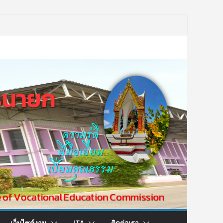
เว็บไซต์งาน
ITA
ติดต่อเรา