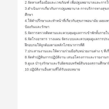
2.จัดหาเครื่องมือและเวชภัณฑ์ เพื่อปฐมพยาบาลและการให้
3.ดำเนินการเกี่ยวกับการปฐมพยาบาล การบริการทางสุขภา
ศึกษา
4.ให้คำปรึกษาและทำหน้าที่เกี่ยวกับสุขภาพอนามัย เผยแพร่
ป้องกันและรักษา
5.จัดการตรวจติดตามและควบคุมดูแลการเข้าพักทั้งภาย
6.จัดโรงอาหาร วางแผน จัดระบบและควบคุมดูแลการประกอ
ฝึกอบรมให้ถูกต้องตามหลักโภชนาการที่ดี
7.ประสานงานและให้ความร่วมมือกับหน่วยงานต่าง ๆ ที่เ
8.จัดทำปฏิทินการปฏิบัติงาน เสนอโครงการและรายงานกา
9.ดูแล บำรุงรักษาและรับผิดชอบทรัพย์สินของสถานศึกษาท
10.ปฏิบัติงานอื่นตามที่ได้รับมอบหมาย