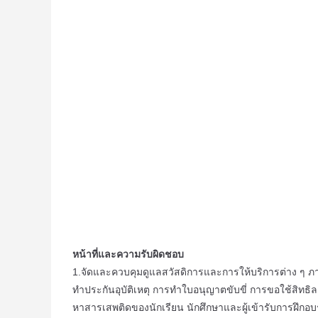
หน้าที่และความรับผิดชอบ
1.จัดและควบคุมดูแลสวัสดิการและการให้บริการต่าง ๆ ภ
ทำประกันอุบัติเหตุ การทำใบอนุญาตขับขี่ การขอใช้ส
หาสารเสพติดของนักเรียน นักศึกษาและผู้เข้ารับการฝึกอ