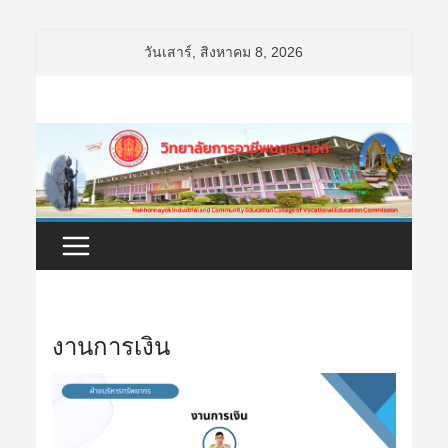
Skip
วันเสาร์, สิงหาคม 8, 2026
to
content
งานการเงิน