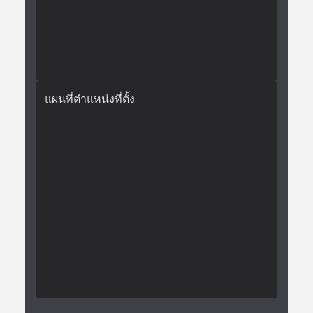
แผนที่ตำแหน่งที่ตั้ง