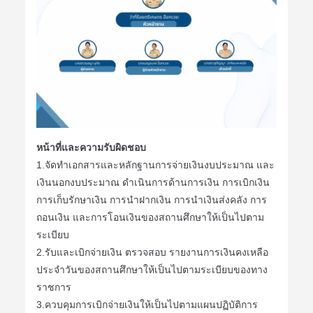
หน้าที่และความรับผิดชอบ
1.จัดทำเอกสารและหลักฐานการจ่ายเงินงบประมาณ และ
เงินนอกงบประมาณ ดำเนินการด้านการเงิน การเบิกเงิน
การเก็บรักษาเงิน การนำฝากเงิน การนำเงินส่งคลัง การ
ถอนเงิน และการโอนเงินของสถานศึกษาให้เป็นไปตาม
ระเบียบ
2.รับและเบิกจ่ายเงิน ตรวจสอบ รายงานการเงินคงเหลือ
ประจำวันของสถานศึกษาให้เป็นไปตามระเบียบของทาง
ราชการ
3.ควบคุมการเบิกจ่ายเงินให้เป็นไปตามแผนปฏิบัติการ