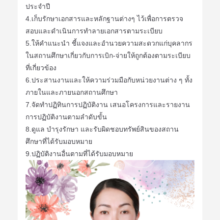
ประจำปี
4.เก็บรักษาเอกสารและหลักฐานต่างๆ ไว้เพื่อการตรวจ
สอบและดำเนินการทำลายเอกสารตามระเบียบ
5.ให้คำแนะนำ ชี้แจงและอำนวยความสะดวกแก่บุคลากร
ในสถานศึกษาเกี่ยวกับการเบิก-จ่ายให้ถูกต้องตามระเบียบ
ที่เกี่ยวข้อง
6.ประสานงานและให้ความร่วมมือกับหน่วยงานต่าง ๆ ทั้ง
ภายในและภายนอกสถานศึกษา
7.จัดทำปฏิทินการปฏิบัติงาน เสนอโครงการและรายงาน
การปฏิบัติงานตามลำดับขั้น
8.ดูแล บำรุงรักษา และรับผิดชอบทรัพย์สินของสถาน
ศึกษาที่ได้รับมอบหมาย
9.ปฏิบัติงานอื่นตามที่ได้รับมอบหมาย