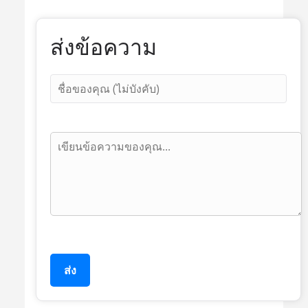
ส่งข้อความ
ส่ง