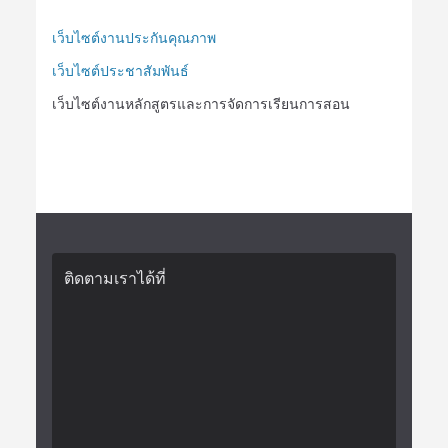
เว็บไซต์งานประกันคุณภาพ
เว็บไซต์ประชาสัมพันธ์
เว็บไซต์งานหลักสูตรและการจัดการเรียนการสอน
ติดตามเราได้ที่