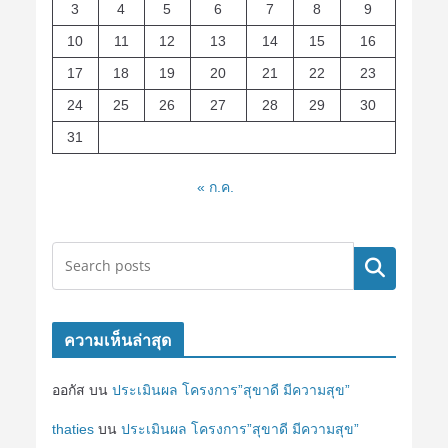
3
4
5
6
7
8
9
10
11
12
13
14
15
16
17
18
19
20
21
22
23
24
25
26
27
28
29
30
31
« ก.ค.
ค้นหา
ความเห็นล่าสุด
ออกัส
บน
ประเมินผล โครงการ”สุขาดี มีความสุข”
thaties
บน
ประเมินผล โครงการ”สุขาดี มีความสุข”