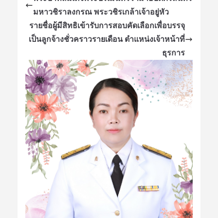
มหาวชิราลงกรณ พระวชิรเกล้าเจ้าอยู่หัว
รายชื่อผู้มีสิทธิเข้ารับการสอบคัดเลือกเพื่อบรรจุ
เป็นลูกจ้างชั่วคราวรายเดือน ตำแหน่งเจ้าหน้าที่
ธุรการ