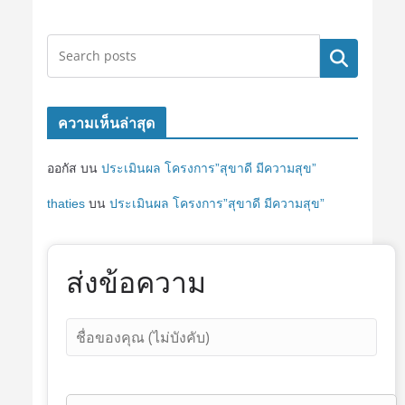
ค้นหา
ความเห็นล่าสุด
ออกัส
บน
ประเมินผล โครงการ”สุขาดี มีความสุข”
thaties
บน
ประเมินผล โครงการ”สุขาดี มีความสุข”
ส่งข้อความ