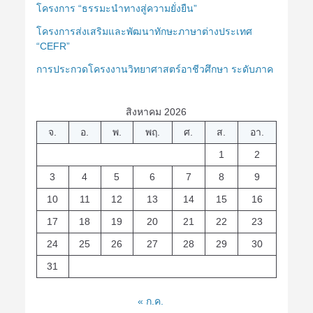
โครงการ “ธรรมะนำทางสู่ความยั่งยืน”
โครงการส่งเสริมและพัฒนาทักษะภาษาต่างประเทศ
“CEFR”
การประกวดโครงงานวิทยาศาสตร์อาชีวศึกษา ระดับภาค
สิงหาคม 2026
จ.
อ.
พ.
พฤ.
ศ.
ส.
อา.
1
2
3
4
5
6
7
8
9
10
11
12
13
14
15
16
17
18
19
20
21
22
23
24
25
26
27
28
29
30
31
« ก.ค.