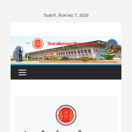
Skip
วันศุกร์, สิงหาคม 7, 2026
to
content