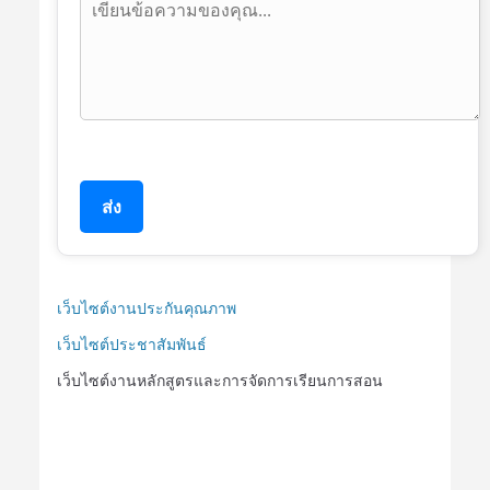
ส่ง
เว็บไซต์งานประกันคุณภาพ
เว็บไซต์ประชาสัมพันธ์
เว็บไซต์งานหลักสูตรและการจัดการเรียนการสอน