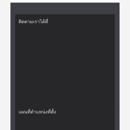
ติดตามเราได้ที่
แผนที่ตำแหน่งที่ตั้ง