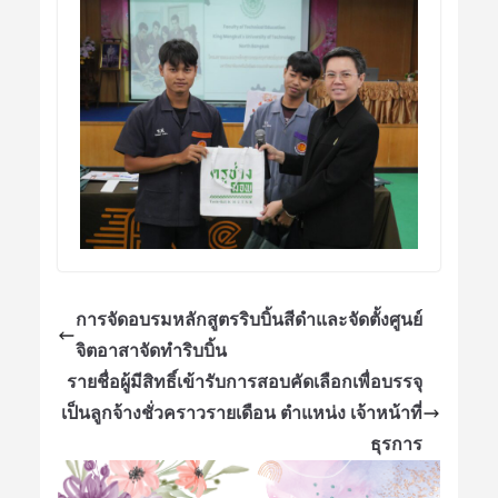
การจัดอบรมหลักสูตรริบบิ้นสีดำและจัดตั้งศูนย์
จิตอาสาจัดทำริบบิ้น
รายชื่อผู้มีสิทธิ์เข้ารับการสอบคัดเลือกเพื่อบรรจุ
เป็นลูกจ้างชั่วคราวรายเดือน ตำแหน่ง เจ้าหน้าที่
ธุรการ