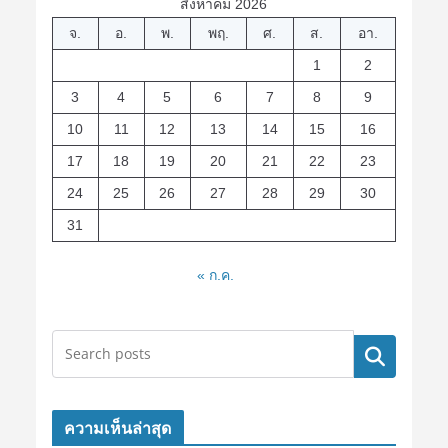
สิงหาคม 2026
จ.
อ.
พ.
พฤ.
ศ.
ส.
อา.
1
2
3
4
5
6
7
8
9
10
11
12
13
14
15
16
17
18
19
20
21
22
23
24
25
26
27
28
29
30
31
« ก.ค.
ค้นหา
ความเห็นล่าสุด