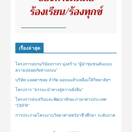
เรื่องล่าสุด
โครงการอบรมวินัยจราจร มุ่งสร้าง “ผู้นำชุมชนต้นแบบ
ความปลอดภัยทางถนน”
บริษัท แลคตาซอย จำกัด มอบนมถั่วเหลืองให้วิทยาลัยฯ
โครงการ “ธรรมะนำทางสู่ความยั่งยืน”
โครงการส่งเสริมและพัฒนาทักษะภาษาต่างประเทศ
“CEFR”
การประกวดโครงงานวิทยาศาสตร์อาชีวศึกษา ระดับภาค