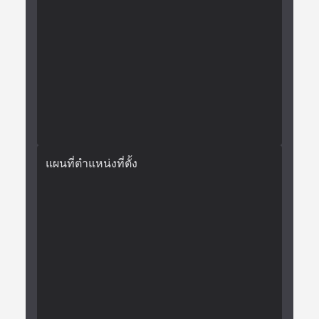
แผนที่ตำแหน่งที่ตั้ง