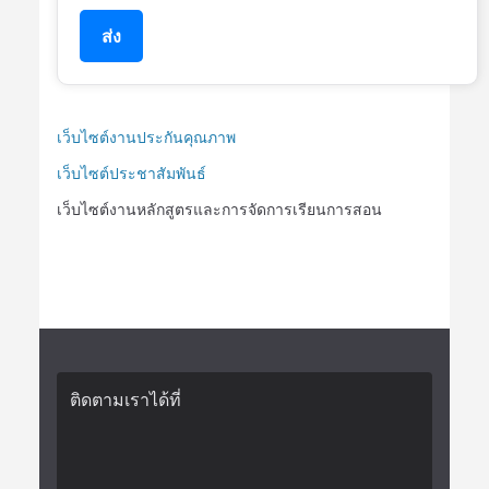
ส่ง
เว็บไซต์งานประกันคุณภาพ
เว็บไซต์ประชาสัมพันธ์
เว็บไซต์งานหลักสูตรและการจัดการเรียนการสอน
ติดตามเราได้ที่