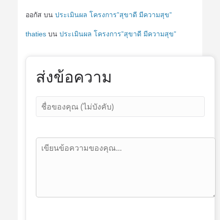
ออกัส
บน
ประเมินผล โครงการ”สุขาดี มีความสุข”
thaties
บน
ประเมินผล โครงการ”สุขาดี มีความสุข”
ส่งข้อความ