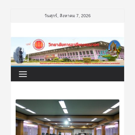
Skip
วันศุกร์, สิงหาคม 7, 2026
to
content