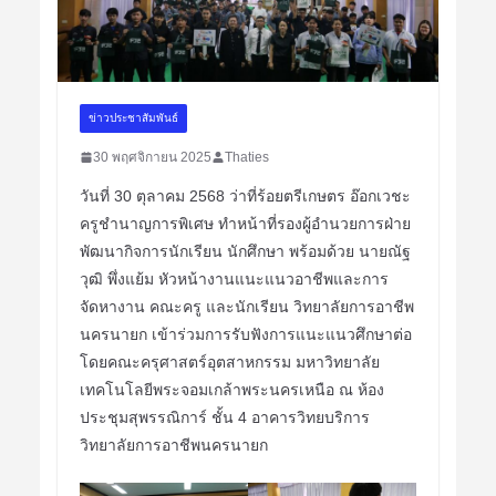
ข่าวประชาสัมพันธ์
30 พฤศจิกายน 2025
Thaties
วันที่ 30 ตุลาคม 2568 ว่าที่ร้อยตรีเกษตร อ๊อกเวชะ
ครูชำนาญการพิเศษ ทำหน้าที่รองผู้อำนวยการฝ่าย
พัฒนากิจการนักเรียน นักศึกษา พร้อมด้วย นายณัฐ
วุฒิ พึ่งแย้ม หัวหน้างานแนะแนวอาชีพและการ
จัดหางาน คณะครู และนักเรียน วิทยาลัยการอาชีพ
นครนายก เข้าร่วมการรับฟังการแนะแนวศึกษาต่อ
โดยคณะครุศาสตร์อุตสาหกรรม มหาวิทยาลัย
เทคโนโลยีพระจอมเกล้าพระนครเหนือ ณ ห้อง
ประชุมสุพรรณิการ์ ชั้น 4 อาคารวิทยบริการ
วิทยาลัยการอาชีพนครนายก