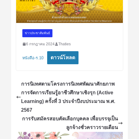
ข่าวประชาสัมพันธ์
6 กรกฎาคม 2024
Thaties
ดาวน์โหลด
หนังสือ-ร.10
การนิเทศตามโครงการนิเทศพัฒนาศักยภาพ
การจัดการเรียนรู้อาชีวศึกษาเชิงรุก (Active
Learning) ครั้งที่ 3 ประจำปีงบประมาณ พ.ศ.
2567
การรับสมัครสอบคัดเลือกบุคคล เพื่อบรรจุเป็น
ลูกจ้างชั่วคราวรายเดือน