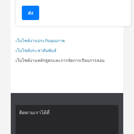
ส่ง
เว็บไซต์งานประกันคุณภาพ
เว็บไซต์ประชาสัมพันธ์
เว็บไซต์งานหลักสูตรและการจัดการเรียนการสอน
ติดตามเราได้ที่