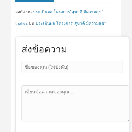
ออกัส
บน
ประเมินผล โครงการ”สุขาดี มีความสุข”
thaties
บน
ประเมินผล โครงการ”สุขาดี มีความสุข”
ส่งข้อความ