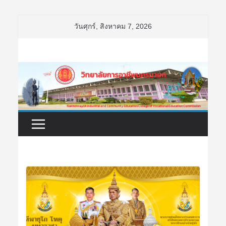
Skip
วันศุกร์, สิงหาคม 7, 2026
to
content