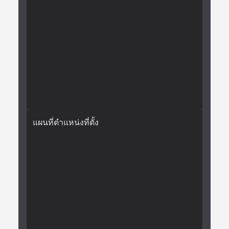
แผนที่ตำแหน่งที่ตั้ง