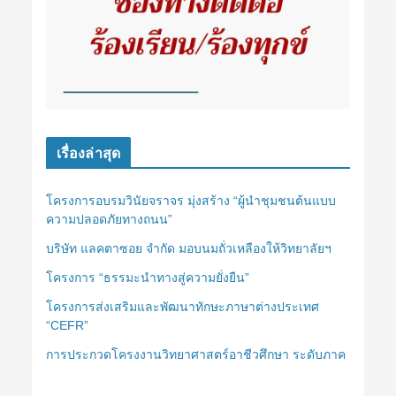
เรื่องล่าสุด
โครงการอบรมวินัยจราจร มุ่งสร้าง “ผู้นำชุมชนต้นแบบ
ความปลอดภัยทางถนน”
บริษัท แลคตาซอย จำกัด มอบนมถั่วเหลืองให้วิทยาลัยฯ
โครงการ “ธรรมะนำทางสู่ความยั่งยืน”
โครงการส่งเสริมและพัฒนาทักษะภาษาต่างประเทศ
“CEFR”
การประกวดโครงงานวิทยาศาสตร์อาชีวศึกษา ระดับภาค