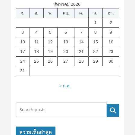
สิงหาคม 2026
จ.
อ.
พ.
พฤ.
ศ.
ส.
อา.
1
2
3
4
5
6
7
8
9
10
11
12
13
14
15
16
17
18
19
20
21
22
23
24
25
26
27
28
29
30
31
« ก.ค.
ค้นหา
ความเห็นล่าสุด