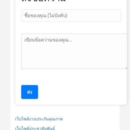
ส่ง
เว็บไซต์งานประกันคุณภาพ
เว็บไซต์ประชาสัมพันธ์