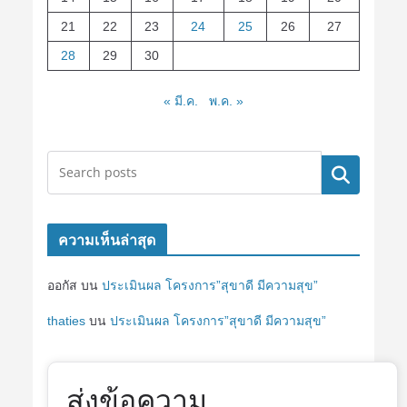
21
22
23
24
25
26
27
28
29
30
« มี.ค.
พ.ค. »
ค้นหา
ความเห็นล่าสุด
ออกัส
บน
ประเมินผล โครงการ”สุขาดี มีความสุข”
thaties
บน
ประเมินผล โครงการ”สุขาดี มีความสุข”
ส่งข้อความ