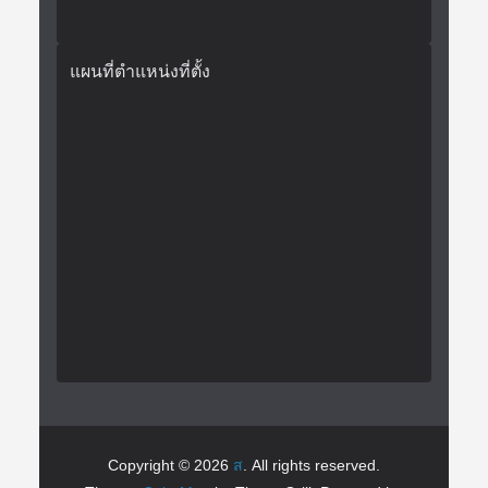
แผนที่ตำแหน่งที่ตั้ง
Copyright © 2026
ส
. All rights reserved.