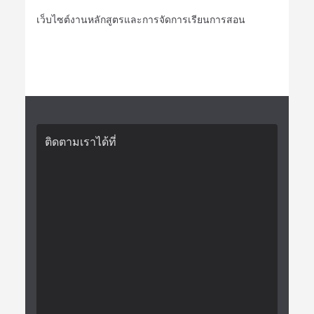
เว็บไซต์งานหลักสูตรและการจัดการเรียนการสอน
ติดตามเราได้ที่