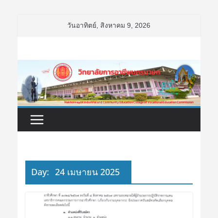
Skip
วันอาทิตย์, สิงหาคม 9, 2026
to
content
Day:
24 เมษายน 2025