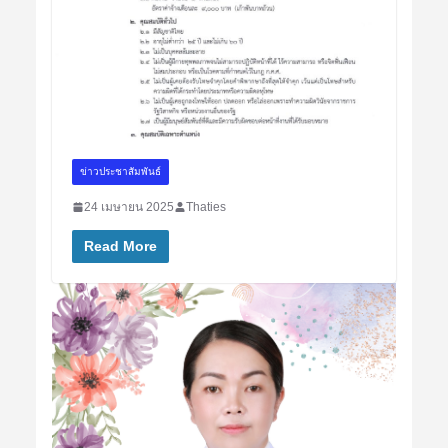
ข่าวประชาสัมพันธ์
24 เมษายน 2025
Thaties
Read More