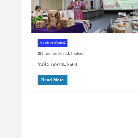
ข่าวประชาสัมพันธ์
3 เมษายน 2025
Thaties
วันที่ 3 เมษายน 2568
Read More