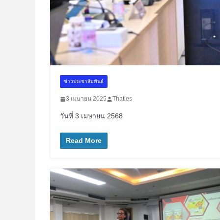
ข่าวประชาสัมพันธ์
3 เมษายน 2025
Thaties
วันที่ 3 เมษายน 2568
Read More