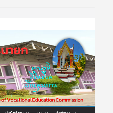
เว็บไซต์งาน
ITA
ติดต่อเรา