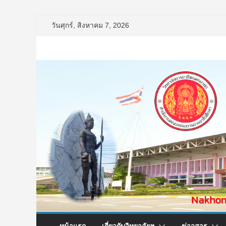
Skip
วันศุกร์, สิงหาคม 7, 2026
to
content
หน้าแรก
เกี่ยวกับวิทยาลัยฯ
ข่าวสาร