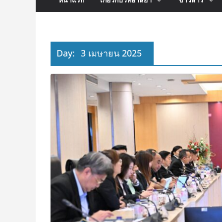
Day:
3 เมษายน 2025