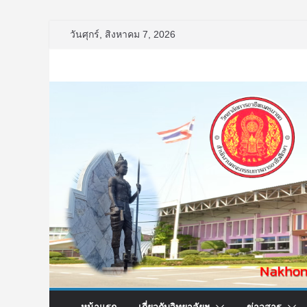
Skip
วันศุกร์, สิงหาคม 7, 2026
to
content
หน้าแรก
เกี่ยวกับวิทยาลัยฯ
ข่าวสาร