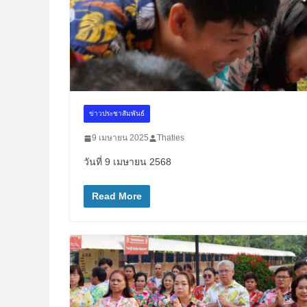
ข่าวประชาสัมพันธ์
9 เมษายน 2025
Thaties
วันที่ 9 เมษายน 2568
Read More