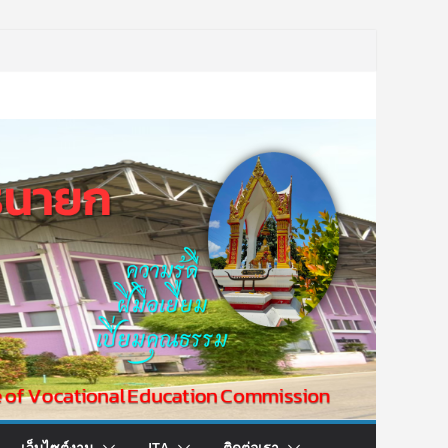
เว็บไซต์งาน
ITA
ติดต่อเรา