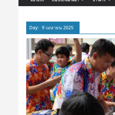
Day:
9 เมษายน 2025