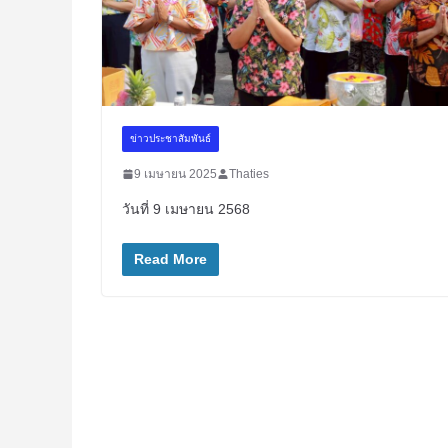
ข่าวประชาสัมพันธ์
9 เมษายน 2025
Thaties
วันที่ 9 เมษายน 2568
Read More