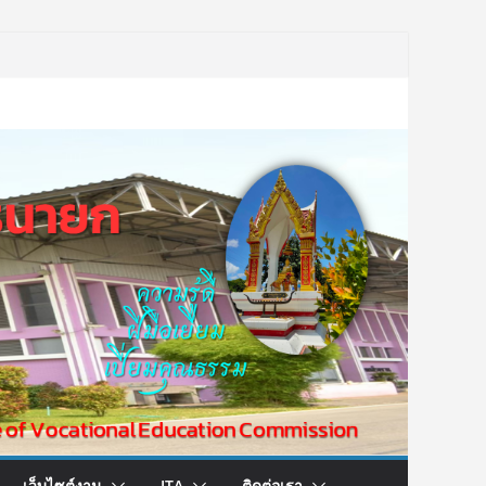
เว็บไซต์งาน
ITA
ติดต่อเรา