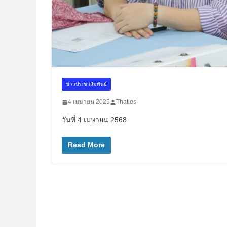
ข่าวประชาสัมพันธ์
4 เมษายน 2025
Thaties
วันที่ 4 เมษายน 2568
Read More