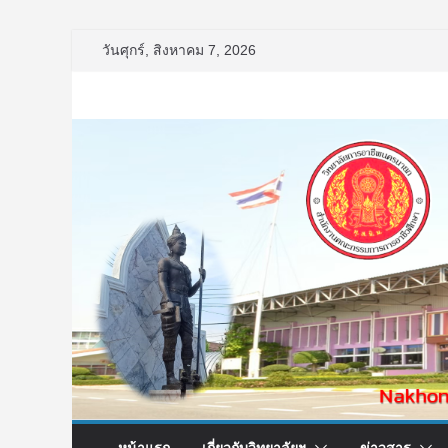
Skip
วันศุกร์, สิงหาคม 7, 2026
to
content
หน้าแรก
เกี่ยวกับวิทยาลัยฯ
ข่าวสาร