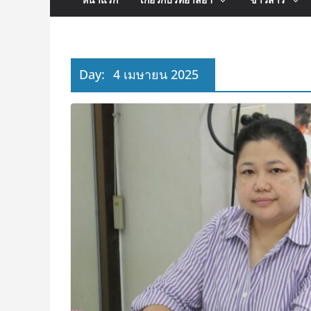
Day:
4 เมษายน 2025