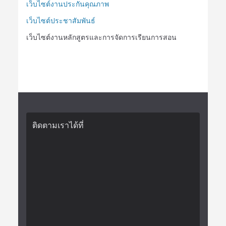
เว็บไซต์งานประกันคุณภาพ
เว็บไซต์ประชาสัมพันธ์
เว็บไซต์งานหลักสูตรและการจัดการเรียนการสอน
ติดตามเราได้ที่