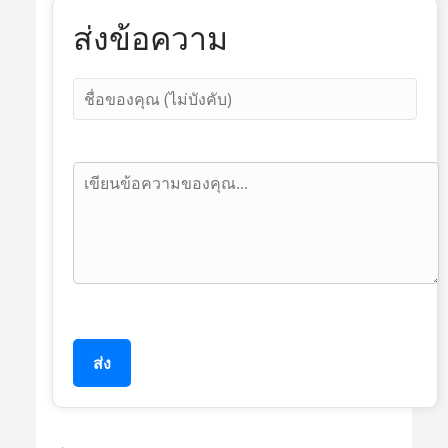
ส่งข้อความ
ส่ง