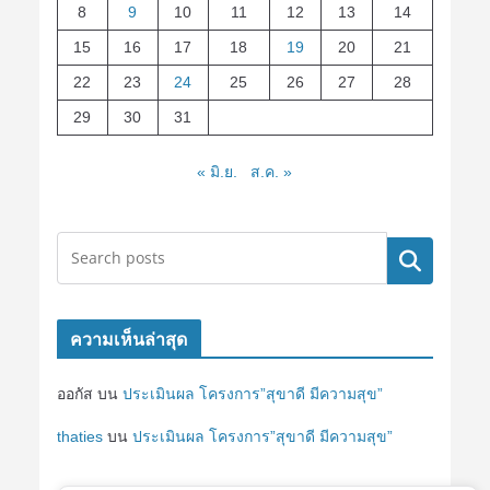
8
9
10
11
12
13
14
15
16
17
18
19
20
21
22
23
24
25
26
27
28
29
30
31
« มิ.ย.
ส.ค. »
ค้นหา
ความเห็นล่าสุด
ออกัส
บน
ประเมินผล โครงการ”สุขาดี มีความสุข”
thaties
บน
ประเมินผล โครงการ”สุขาดี มีความสุข”