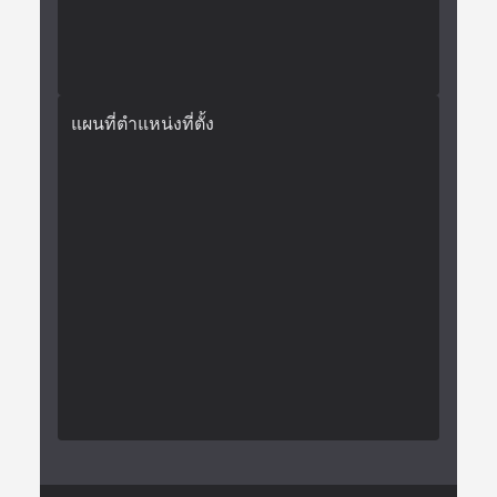
แผนที่ตำแหน่งที่ตั้ง