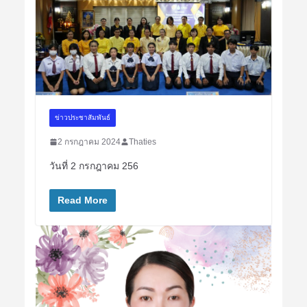
ข่าวประชาสัมพันธ์
2 กรกฎาคม 2024
Thaties
วันที่ 2 กรกฎาคม 256
Read More