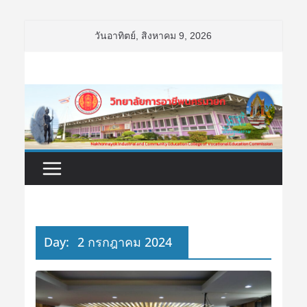
Skip
วันอาทิตย์, สิงหาคม 9, 2026
to
content
Day:
2 กรกฎาคม 2024