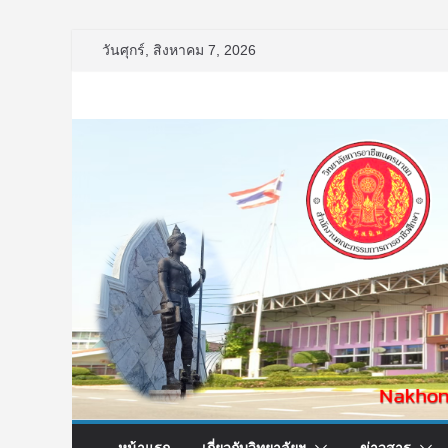
Skip
วันศุกร์, สิงหาคม 7, 2026
to
content
หน้าแรก
เกี่ยวกับวิทยาลัยฯ
ข่าวสาร