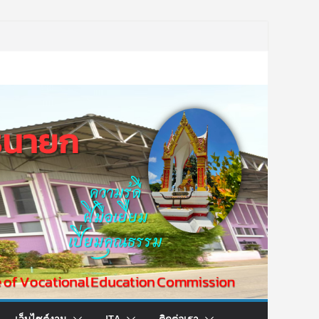
เว็บไซต์งาน
ITA
ติดต่อเรา