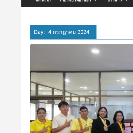
Day:
4 กรกฎาคม 2024