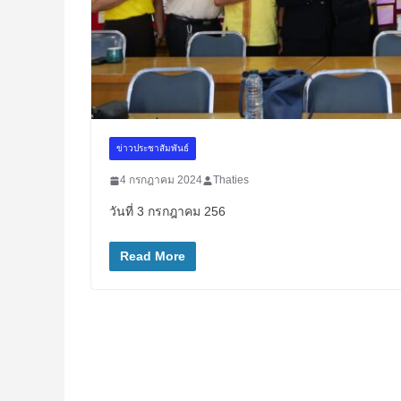
ข่าวประชาสัมพันธ์
4 กรกฎาคม 2024
Thaties
วันที่ 3 กรกฎาคม 256
Read More