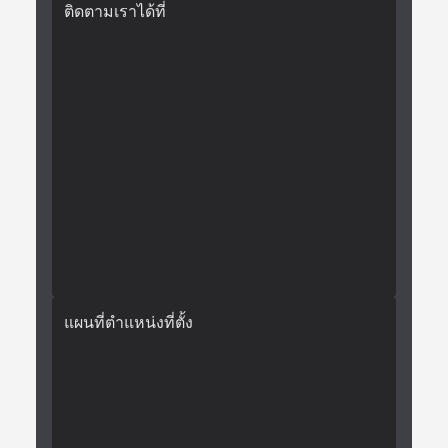
ติดตามเราได้ที่
แผนที่ตำแหน่งที่ตั้ง