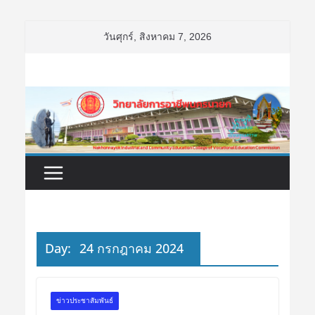
Skip
วันศุกร์, สิงหาคม 7, 2026
to
content
Day:
24 กรกฎาคม 2024
ข่าวประชาสัมพันธ์