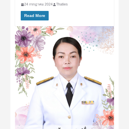
24 กรกฎาคม 2024
Thaties
Read More