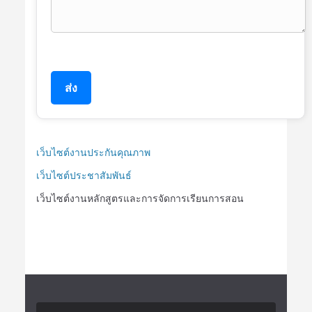
ส่ง
เว็บไซต์งานประกันคุณภาพ
เว็บไซต์ประชาสัมพันธ์
เว็บไซต์งานหลักสูตรและการจัดการเรียนการสอน