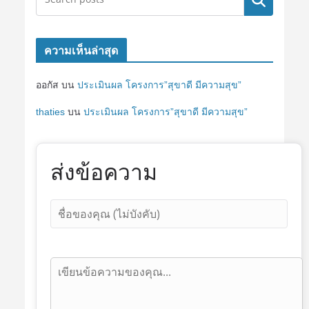
ค้นหา
ความเห็นล่าสุด
ออกัส
บน
ประเมินผล โครงการ”สุขาดี มีความสุข”
thaties
บน
ประเมินผล โครงการ”สุขาดี มีความสุข”
ส่งข้อความ