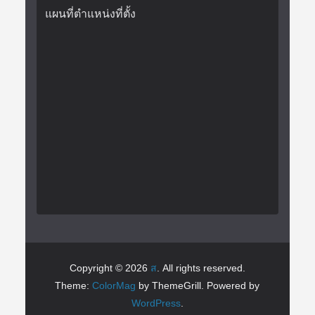
แผนที่ตำแหน่งที่ตั้ง
Copyright © 2026
ส
. All rights reserved.
Theme:
ColorMag
by ThemeGrill. Powered by
WordPress
.