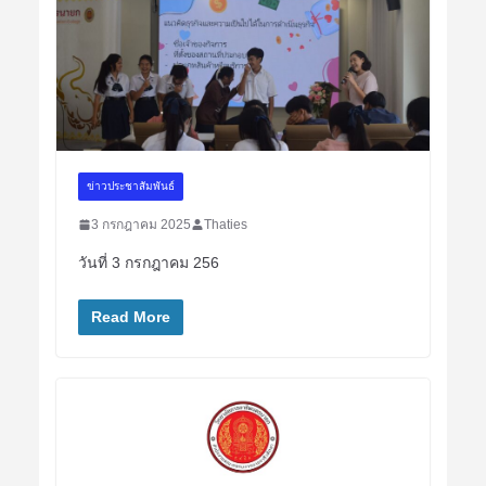
ข่าวประชาสัมพันธ์
3 กรกฎาคม 2025
Thaties
วันที่ 3 กรกฎาคม 256
Read More