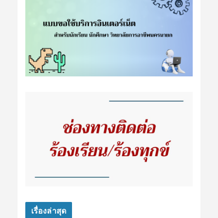
เรื่องล่าสุด