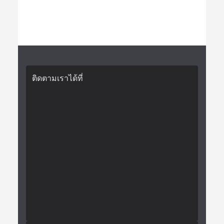
ติดตามเราได้ที่