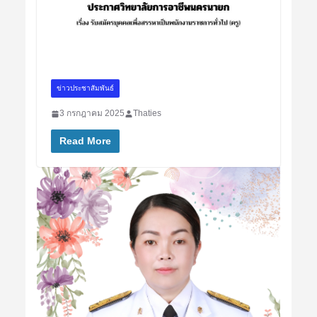
ข่าวประชาสัมพันธ์
3 กรกฎาคม 2025
Thaties
Read More