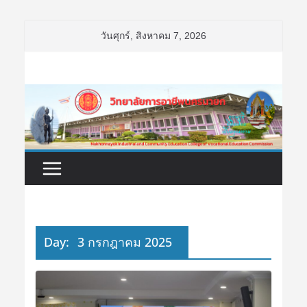
Skip
วันศุกร์, สิงหาคม 7, 2026
to
content
Day:
3 กรกฎาคม 2025