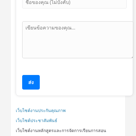
ส่ง
เว็บไซต์งานประกันคุณภาพ
เว็บไซต์ประชาสัมพันธ์
เว็บไซต์งานหลักสูตรและการจัดการเรียนการสอน