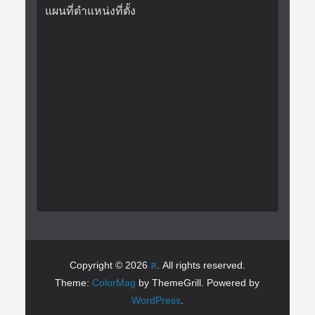
แผนที่ตำแหน่งที่ตั้ง
Copyright © 2026
ส
. All rights reserved.
Theme:
ColorMag
by ThemeGrill. Powered by
WordPress
.