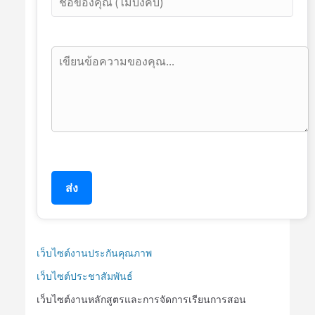
ส่ง
เว็บไซต์งานประกันคุณภาพ
เว็บไซต์ประชาสัมพันธ์
เว็บไซต์งานหลักสูตรและการจัดการเรียนการสอน