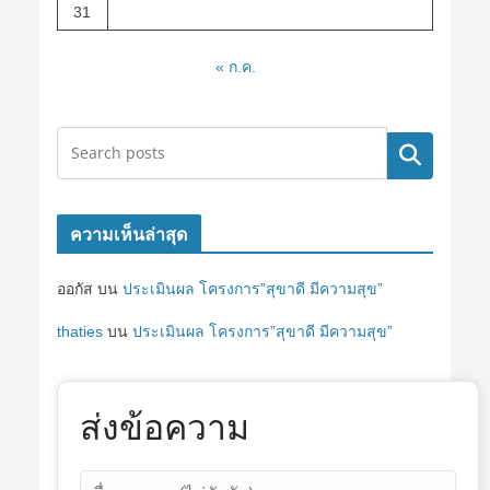
31
« ก.ค.
ค้นหา
ความเห็นล่าสุด
ออกัส
บน
ประเมินผล โครงการ”สุขาดี มีความสุข”
thaties
บน
ประเมินผล โครงการ”สุขาดี มีความสุข”
ส่งข้อความ