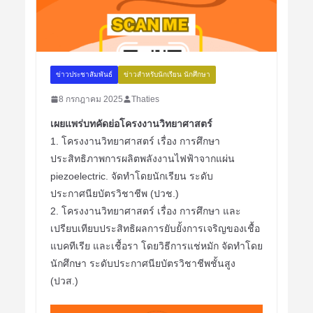
ข่าวประชาสัมพันธ์
ข่าวสำหรับนักเรียน นักศึกษา
8 กรกฎาคม 2025
Thaties
เผยแพร่บทคัดย่อโครงงานวิทยาศาสตร์
1. โครงงานวิทยาศาสตร์ เรื่อง การศึกษา
ประสิทธิภาพการผลิตพลังงานไฟฟ้าจากแผ่น
piezoelectric. จัดทำโดยนักเรียน ระดับ
ประกาศนียบัตรวิชาชีพ (ปวช.)
2. โครงงานวิทยาศาสตร์ เรื่อง การศึกษา และ
เปรียบเทียบประสิทธิผลการยับยั้งการเจริญของเชื้อ
แบคทีเรีย และเชื้อรา โดยวิธีการแช่หมัก จัดทำโดย
นักศึกษา ระดับประกาศนียบัตรวิชาชีพชั้นสูง
(ปวส.)