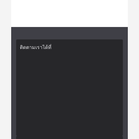
ติดตามเราได้ที่