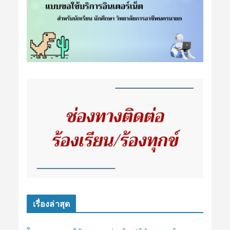
เรื่องล่าสุด