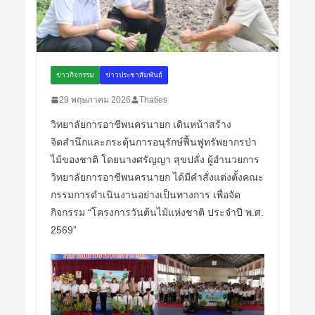
ข่าวกิจกรรม
ข่าวประชาสัมพันธ์
29 พฤษภาคม 2026
Thaties
วิทยาลัยการอาชีพนครนายก เดินหน้าสร้าง
จิตสำนึกและกระตุ้นการอนุรักษ์ฟื้นฟูทรัพยากรป่า
ไม้ของชาติ โดยนางศรัญญา สุขปลั่ง ผู้อำนวยการ
วิทยาลัยการอาชีพนครนายก ได้มีคำสั่งแต่งตั้งคณะ
กรรมการดำเนินงานอย่างเป็นทางการ เพื่อจัด
กิจกรรม “โครงการวันต้นไม้แห่งชาติ ประจำปี พ.ศ.
2569”