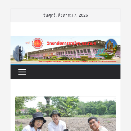
Skip
วันศุกร์, สิงหาคม 7, 2026
to
content