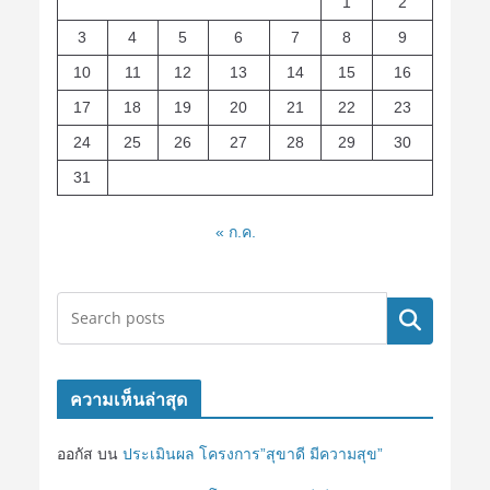
1
2
3
4
5
6
7
8
9
10
11
12
13
14
15
16
17
18
19
20
21
22
23
24
25
26
27
28
29
30
31
« ก.ค.
ค้นหา
ความเห็นล่าสุด
ออกัส
บน
ประเมินผล โครงการ”สุขาดี มีความสุข”