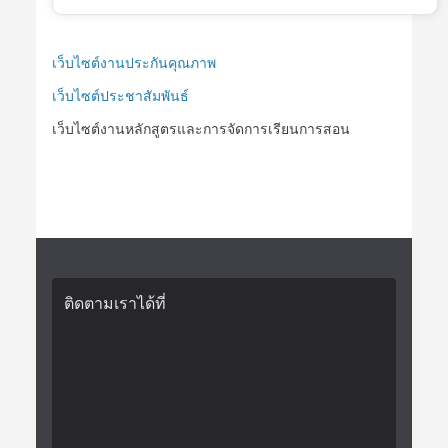
เว็บไซต์งานประกันคุณภาพ
เว็บไซต์ประชาสัมพันธ์
เว็บไซต์งานหลักสูตรและการจัดการเรียนการสอน
ติดตามเราได้ที่