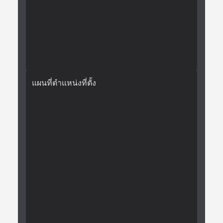
แผนที่ตำแหน่งที่ตั้ง