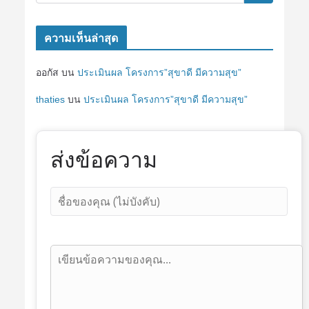
ความเห็นล่าสุด
ออกัส
บน
ประเมินผล โครงการ”สุขาดี มีความสุข”
thaties
บน
ประเมินผล โครงการ”สุขาดี มีความสุข”
ส่งข้อความ