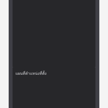
แผนที่ตำแหน่งที่ตั้ง