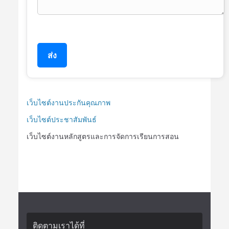
ส่ง
เว็บไซต์งานประกันคุณภาพ
เว็บไซต์ประชาสัมพันธ์
เว็บไซต์งานหลักสูตรและการจัดการเรียนการสอน
ติดตามเราได้ที่