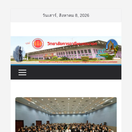
Skip
วันเสาร์, สิงหาคม 8, 2026
to
content