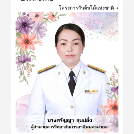
โครงการวันต้นไม้แห่งชาติ