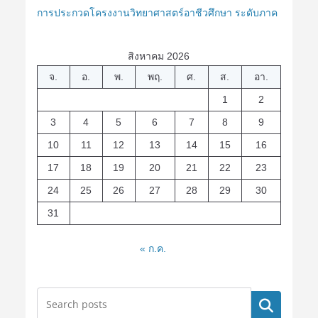
การประกวดโครงงานวิทยาศาสตร์อาชีวศึกษา ระดับภาค
สิงหาคม 2026
จ.
อ.
พ.
พฤ.
ศ.
ส.
อา.
1
2
3
4
5
6
7
8
9
10
11
12
13
14
15
16
17
18
19
20
21
22
23
24
25
26
27
28
29
30
31
« ก.ค.
ค้นหา