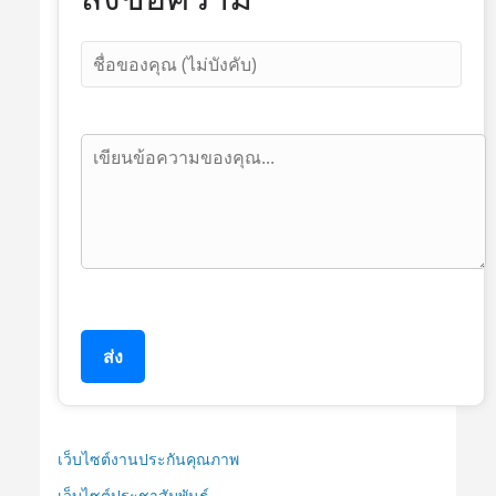
ส่ง
เว็บไซต์งานประกันคุณภาพ
เว็บไซต์ประชาสัมพันธ์