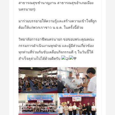
สาธารณสุขชำนาญงาน สาธารณสุขอำเภอเมือง
นครนายก)
มาร่วมบรรยายให้ความรู้และสร้างความเข้าใจที่ถูก
ต้องให้แก่พวกเราชาว น.ย.ค. ในครั้งนี้ด้วย
วิทยาลัยการอาชีพนครนายก ขอขอบพระคุณคณะ
กรรมการดำเนินงานทุกฝ่าย และผู้มีส่วนเกี่ยวข้อง
ทุกท่านที่ร่วมกันขับเคลื่อนกิจกรรมดี ๆ ในวันนี้ให้
สำเร็จลุล่วงไปได้ด้วยดีครับ