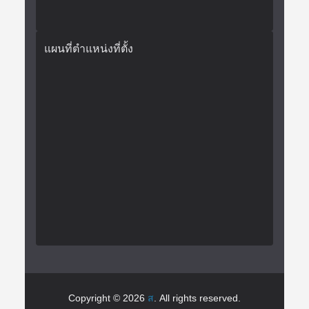
แผนที่ตำแหน่งที่ตั้ง
Copyright © 2026
ส
. All rights reserved.