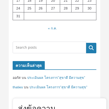
17
18
19
20
21
22
23
24
25
26
27
28
29
30
31
« ก.ค.
ค้นหา
ความเห็นล่าสุด
ออกัส
บน
ประเมินผล โครงการ”สุขาดี มีความสุข”
thaties
บน
ประเมินผล โครงการ”สุขาดี มีความสุข”
ส่งข้อความ