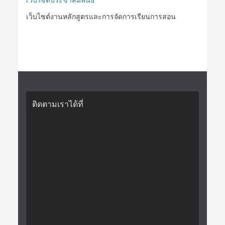
เว็บไซต์งานหลักสูตรและการจัดการเรียนการสอน
ติดตามเราได้ที่