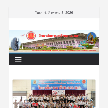
Skip
วันเสาร์, สิงหาคม 8, 2026
to
content