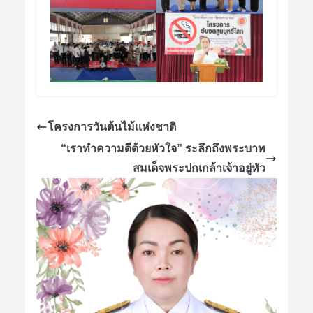
โครงการวันต้นไม้แห่งชาติ
“เราทำความดีด้วยหัวใจ” ระลึกถึงพระบาท
สมเด็จพระปกเกล้าเจ้าอยู่หัว