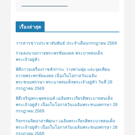
เรื่องล่าสุด
วารสารข่าวประชาสัมพันธ์ ประจำเดือนกรกฎาคม 2569
ร่วมลงนามถวายพระพรชัยมงคล พระบาทสมเด็จ
พระเจ้าอยู่หัว
พิธีถวายเครื่องราชสักการะ วางพานพุ่ม และจุดเทียน
ถวายพระพรชัยมงคล เนื่องในโอกาสวันเฉลิม
พระชนมพรรษา พระบาทสมเด็จพระเจ้าอยู่หัว วันที่ 28
กรกฎาคม 2569
พิธีเจริญพระพุทธมนต์ เฉลิมพระเกียรติพระบาทสมเด็จ
พระเจ้าอยู่หัว เนื่องในโอกาสวันเฉลิมพระชนมพรรษา 28
กรกฎาคม 2569
กิจกรรมจิตอาสาพัฒนา เฉลิมพระเกียรติพระบาทสมเด็จ
พระเจ้าอยู่หัว เนื่องในโอกาสวันเฉลิมพระชนมพรรษา 28
กรกฎาคม 2569