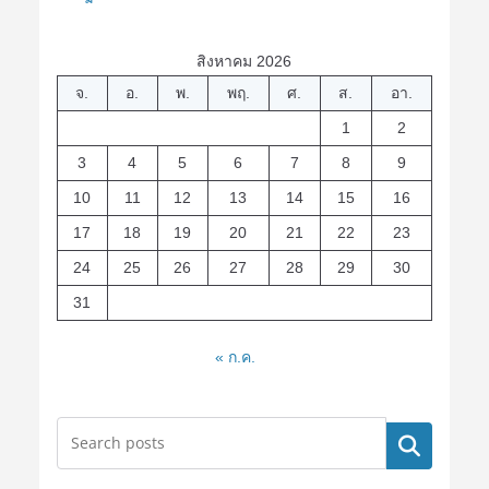
สิงหาคม 2026
จ.
อ.
พ.
พฤ.
ศ.
ส.
อา.
1
2
3
4
5
6
7
8
9
10
11
12
13
14
15
16
17
18
19
20
21
22
23
24
25
26
27
28
29
30
31
« ก.ค.
ค้นหา