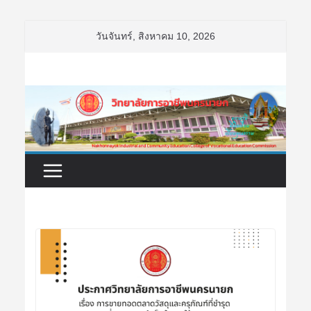
Skip
วันจันทร์, สิงหาคม 10, 2026
to
content