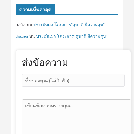
ความเห็นล่าสุด
ออกัส
บน
ประเมินผล โครงการ”สุขาดี มีความสุข”
thaties
บน
ประเมินผล โครงการ”สุขาดี มีความสุข”
ส่งข้อความ