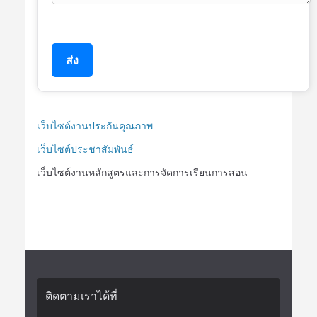
ส่ง
เว็บไซต์งานประกันคุณภาพ
เว็บไซต์ประชาสัมพันธ์
เว็บไซต์งานหลักสูตรและการจัดการเรียนการสอน
ติดตามเราได้ที่