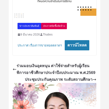
ข่าวประชาสัมพันธ์
ประกาศจัดซื้อจัดจ้าง
9 มีนาคม 2026
Thaties
ดาวน์โหลด
ประกาศ เรื่องการขายทอดตลาดฯ
ร่วมมอบเงินอุดหนุน ค่าใช้จ่ายสำหรับผู้เรียน
พิการอาชีวศึกษาประจำปีงบประมาณ พ.ศ.2569
ประชุมประกันคุณภาพ ระดับสถานศึกษา