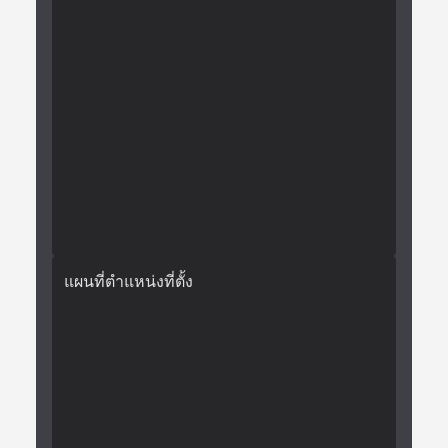
แผนที่ตำแหน่งที่ตั้ง