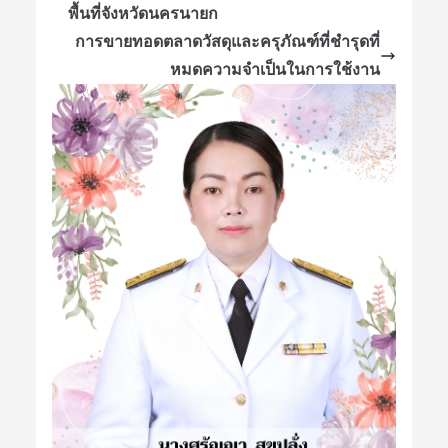
พื้นที่จังหวัดนครนายก
การขายทอดตลาดวัสดุและครุภัณฑ์ที่ชำรุดที่
หมดความจำเป็นในการใช้งาน