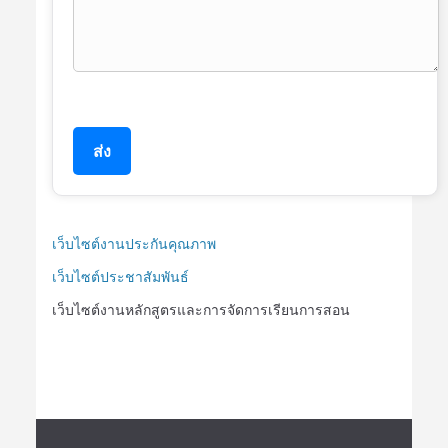
ส่ง
เว็บไซต์งานประกันคุณภาพ
เว็บไซต์ประชาสัมพันธ์
เว็บไซต์งานหลักสูตรและการจัดการเรียนการสอน