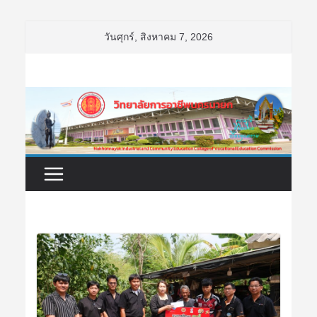
Skip
วันศุกร์, สิงหาคม 7, 2026
to
content