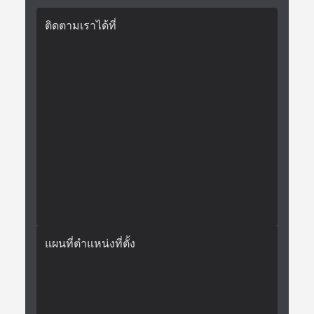
ติดตามเราได้ที่
แผนที่ตำแหน่งที่ตั้ง