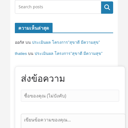
ค้นหา
ความเห็นล่าสุด
ออกัส
บน
ประเมินผล โครงการ”สุขาดี มีความสุข”
thaties
บน
ประเมินผล โครงการ”สุขาดี มีความสุข”
ส่งข้อความ