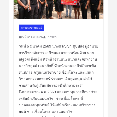
ข่าวประชาสัมพันธ์
5 มีนาคม 2026
Thaties
วันที่ 5 มีนาคม 2569 นางศรัญญา สุขปลั่ง ผู้อำนวย
การวิทยาลัยการอาชีพนครนายก พร้อมด้วย นาย
ณัฐวุฒิ พึ่งแย้ม หัวหน้างานแนะแนวและจัดหางาน
นายวิชยุตม์ เสนาภักดิ์ หัวหน้างานอาชีวศึกษาเพื่อ
คนพิการ ครูแผนกวิชาช่างเชื่อมโลหะและแผนก
วิชาคหกรรมศาสตร์ ร่วมมอบเงินอุดหนุน ค่าใช้
จ่ายสำหรับผู้เรียนพิการอาชีวศึกษาประจำ
ปีงบประมาณ พ.ศ.2569 และมอบทุนการศึกษาช่วย
เหลือนักเรียนแผนกวิชาช่างเชื่อมโลหะ ที่
ขาดแคลนทุนทรัพย์ ให้แก่นักเรียน แผนกวิชาช่าง
ยนต์ ช่างเชื่อมโลหะ และแผนกวิชา