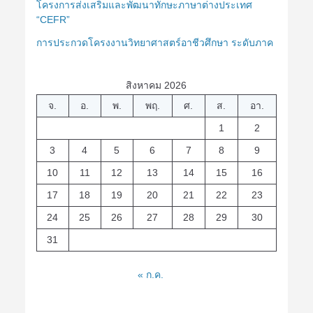
โครงการส่งเสริมและพัฒนาทักษะภาษาต่างประเทศ
“CEFR”
การประกวดโครงงานวิทยาศาสตร์อาชีวศึกษา ระดับภาค
สิงหาคม 2026
จ.
อ.
พ.
พฤ.
ศ.
ส.
อา.
1
2
3
4
5
6
7
8
9
10
11
12
13
14
15
16
17
18
19
20
21
22
23
24
25
26
27
28
29
30
31
« ก.ค.