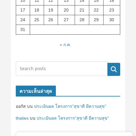
10
11
12
13
14
15
16
17
18
19
20
21
22
23
24
25
26
27
28
29
30
31
« ก.ค.
ค้นหา
ความเห็นล่าสุด
ออกัส
บน
ประเมินผล โครงการ”สุขาดี มีความสุข”
thaties
บน
ประเมินผล โครงการ”สุขาดี มีความสุข”