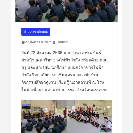
ข่าวประชาสัมพันธ์
22 สิงหาคม 2025
Thaties
วันที่ 22 สิงหาคม 2568 นายอำนาจ พรมขันธ์
หัวหน้าแผนกวิชาช่างไฟฟ้ากำลัง พร้อมด้วย คณะ
ครู และนักเรียน นักศึกษา แผนกวิชาช่างไฟฟ้า
กำลัง วิทยาลัยการอาชีพนครนายก เข้าร่วม
กิจกรรมศึกษาดูงาน เรียนรู้ นอกสถานที่ ณ โรง
ไฟฟ้าเขื่อนขุนด่านปราการชล จังหวัดนครนายก