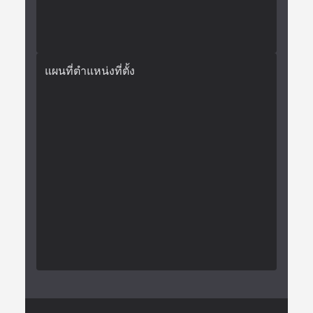
แผนที่ตำแหน่งที่ตั้ง