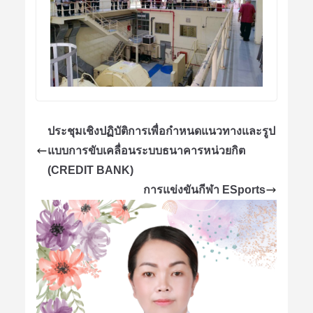
ประชุมเชิงปฏิบัติการเพื่อกำหนดแนวทางและรูป
แบบการขับเคลื่อนระบบธนาคารหน่วยกิต
(CREDIT BANK)
การแข่งขันกีฬา ESports