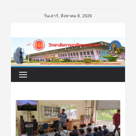
Skip
วันเสาร์, สิงหาคม 8, 2026
to
content