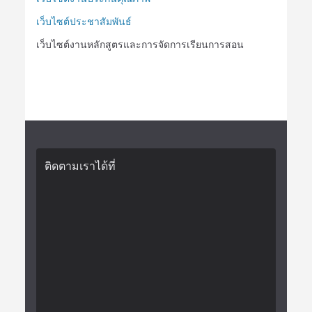
เว็บไซต์ประชาสัมพันธ์
เว็บไซต์งานหลักสูตรและการจัดการเรียนการสอน
ติดตามเราได้ที่