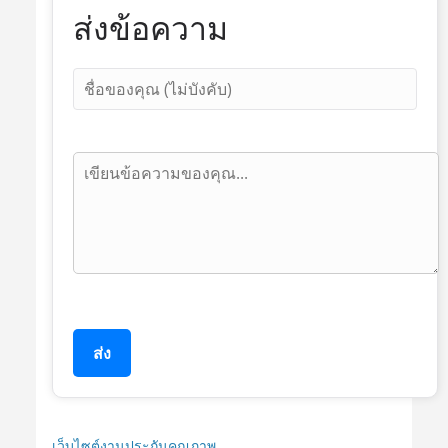
ส่งข้อความ
ส่ง
เว็บไซต์งานประกันคุณภาพ