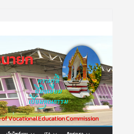
เว็บไซต์งาน
ITA
ติดต่อเรา