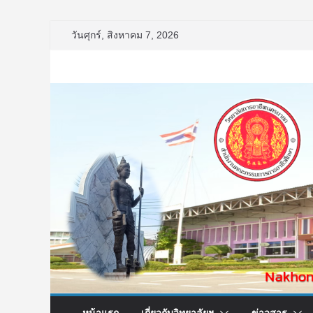
Skip
วันศุกร์, สิงหาคม 7, 2026
to
content
หน้าแรก
เกี่ยวกับวิทยาลัยฯ
ข่าวสาร