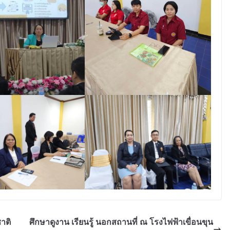
าติ
ศึกษาดูงาน เรียนรู้ นอกสถานที่ ณ โรงไฟฟ้าเขื่อนขุน