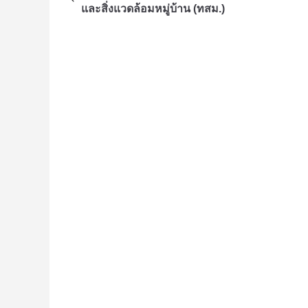
และสิ่งแวดล้อมหมู่บ้าน (ทสม.)