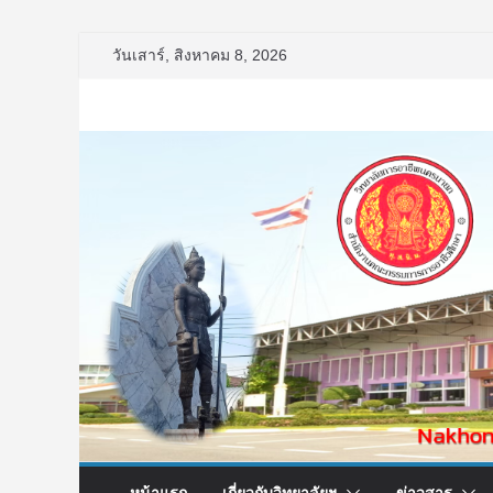
Skip
วันเสาร์, สิงหาคม 8, 2026
to
content
หน้าแรก
เกี่ยวกับวิทยาลัยฯ
ข่าวสาร