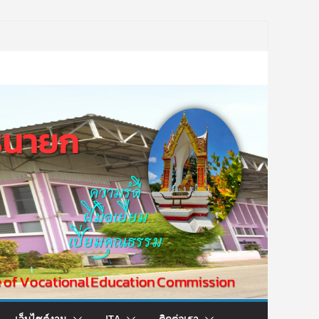
เว็บไซต์งาน
ITA
ติดต่อเรา