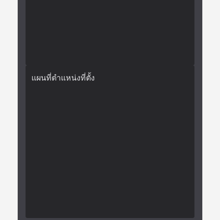
แผนที่ตำแหน่งที่ตั้ง