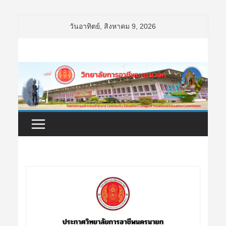
Skip
วันอาทิตย์, สิงหาคม 9, 2026
to
content