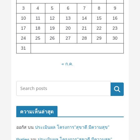
3
4
5
6
7
8
9
10
11
12
13
14
15
16
17
18
19
20
21
22
23
24
25
26
27
28
29
30
31
« ก.ค.
ค้นหา
ความเห็นล่าสุด
ออกัส
บน
ประเมินผล โครงการ”สุขาดี มีความสุข”
thaties
บน
ประเมินผล โครงการ”สุขาดี มีความสุข”