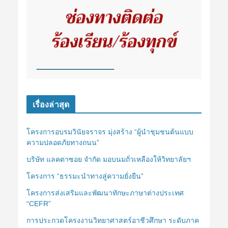
เรื่องล่าสุด
โครงการอบรมวินัยจราจร มุ่งสร้าง “ผู้นำชุมชนต้นแบบ
ความปลอดภัยทางถนน”
บริษัท แลคตาซอย จำกัด มอบนมถั่วเหลืองให้วิทยาลัยฯ
โครงการ “ธรรมะนำทางสู่ความยั่งยืน”
โครงการส่งเสริมและพัฒนาทักษะภาษาต่างประเทศ
“CEFR”
การประกวดโครงงานวิทยาศาสตร์อาชีวศึกษา ระดับภาค