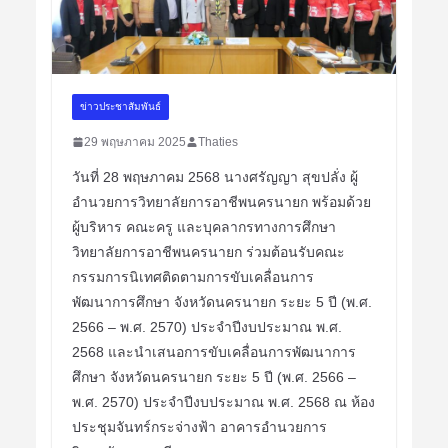
ข่าวประชาสัมพันธ์
29 พฤษภาคม 2025
Thaties
วันที่ 28 พฤษภาคม 2568 นางศรัญญา สุขปลั่ง ผู้
อำนวยการวิทยาลัยการอาชีพนครนายก พร้อมด้วย
ผู้บริหาร คณะครู และบุคลากรทางการศึกษา
วิทยาลัยการอาชีพนครนายก ร่วมต้อนรับคณะ
กรรมการนิเทศติดตามการขับเคลื่อนการ
พัฒนาการศึกษา จังหวัดนครนายก ระยะ 5 ปี (พ.ศ.
2566 – พ.ศ. 2570) ประจำปีงบประมาณ พ.ศ.
2568 และนำเสนอการขับเคลื่อนการพัฒนาการ
ศึกษา จังหวัดนครนายก ระยะ 5 ปี (พ.ศ. 2566 –
พ.ศ. 2570) ประจำปีงบประมาณ พ.ศ. 2568 ณ ห้อง
ประชุมจันทร์กระจ่างฟ้า อาคารอำนวยการ