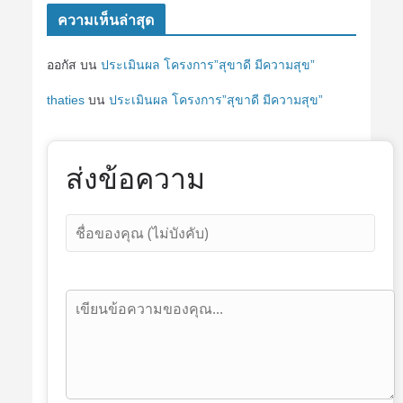
ความเห็นล่าสุด
ออกัส
บน
ประเมินผล โครงการ”สุขาดี มีความสุข”
thaties
บน
ประเมินผล โครงการ”สุขาดี มีความสุข”
ส่งข้อความ