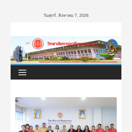
Skip
วันศุกร์, สิงหาคม 7, 2026
to
content