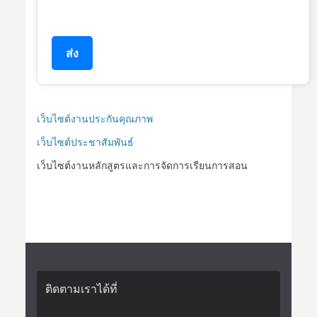
ส่ง
เว็บไซต์งานประกันคุณภาพ
เว็บไซต์ประชาสัมพันธ์
เว็บไซต์งานหลักสูตรและการจัดการเรียนการสอน
ติดตามเราได้ที่