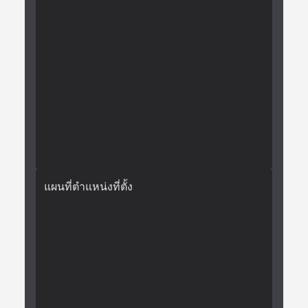
แผนที่ตำแหน่งที่ตั้ง