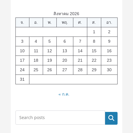
สิงหาคม 2026
จ.
อ.
พ.
พฤ.
ศ.
ส.
อา.
1
2
3
4
5
6
7
8
9
10
11
12
13
14
15
16
17
18
19
20
21
22
23
24
25
26
27
28
29
30
31
« ก.ค.
ค้นหา