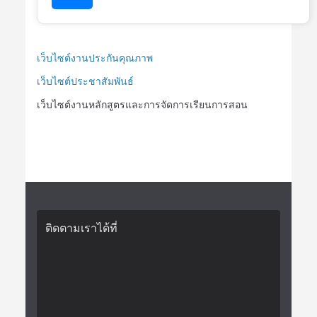
เว็บไซต์งานประกันคุณภาพ
เว็บไซต์ประชาสัมพันธ์
เว็บไซต์งานหลักสูตรและการจัดการเรียนการสอน
ติดตามเราได้ที่