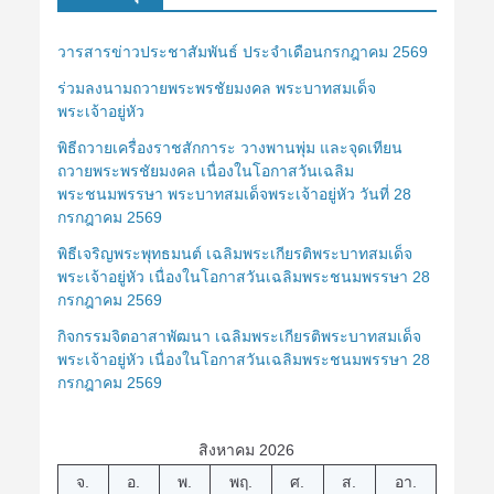
วารสารข่าวประชาสัมพันธ์ ประจำเดือนกรกฎาคม 2569
ร่วมลงนามถวายพระพรชัยมงคล พระบาทสมเด็จ
พระเจ้าอยู่หัว
พิธีถวายเครื่องราชสักการะ วางพานพุ่ม และจุดเทียน
ถวายพระพรชัยมงคล เนื่องในโอกาสวันเฉลิม
พระชนมพรรษา พระบาทสมเด็จพระเจ้าอยู่หัว วันที่ 28
กรกฎาคม 2569
พิธีเจริญพระพุทธมนต์ เฉลิมพระเกียรติพระบาทสมเด็จ
พระเจ้าอยู่หัว เนื่องในโอกาสวันเฉลิมพระชนมพรรษา 28
กรกฎาคม 2569
กิจกรรมจิตอาสาพัฒนา เฉลิมพระเกียรติพระบาทสมเด็จ
พระเจ้าอยู่หัว เนื่องในโอกาสวันเฉลิมพระชนมพรรษา 28
กรกฎาคม 2569
สิงหาคม 2026
จ.
อ.
พ.
พฤ.
ศ.
ส.
อา.