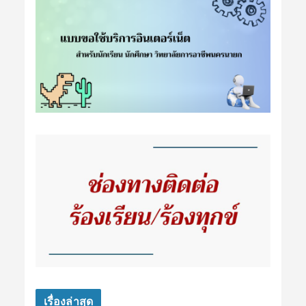
เรื่องล่าสุด