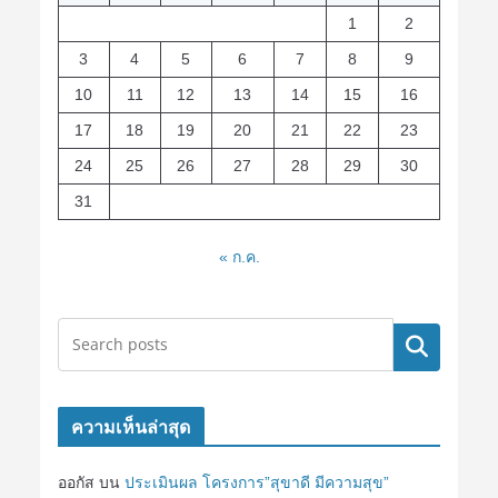
1
2
3
4
5
6
7
8
9
10
11
12
13
14
15
16
17
18
19
20
21
22
23
24
25
26
27
28
29
30
31
« ก.ค.
ค้นหา
ความเห็นล่าสุด
ออกัส
บน
ประเมินผล โครงการ”สุขาดี มีความสุข”