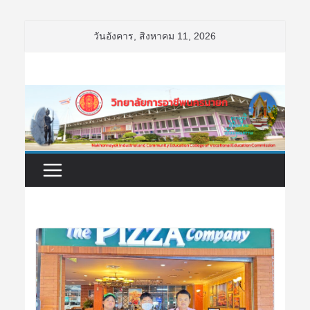
Skip
วันอังคาร, สิงหาคม 11, 2026
to
content