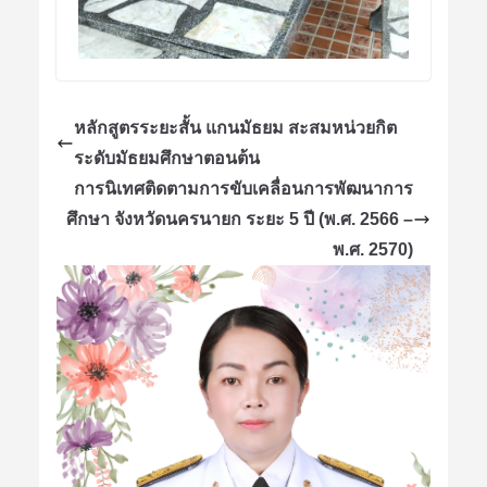
หลักสูตรระยะสั้น แกนมัธยม สะสมหน่วยกิต
ระดับมัธยมศึกษาตอนต้น
การนิเทศติดตามการขับเคลื่อนการพัฒนาการ
ศึกษา จังหวัดนครนายก ระยะ 5 ปี (พ.ศ. 2566 –
พ.ศ. 2570)