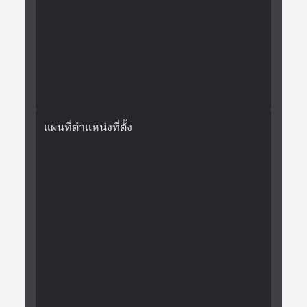
แผนที่ตำแหน่งที่ตั้ง