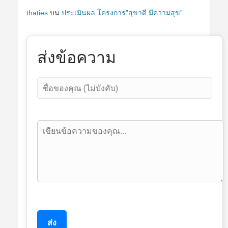
thaties
บน
ประเมินผล โครงการ”สุขาดี มีความสุข”
ส่งข้อความ
ส่ง