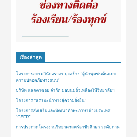
เรื่องล่าสุด
โครงการอบรมวินัยจราจร มุ่งสร้าง “ผู้นำชุมชนต้นแบบ
ความปลอดภัยทางถนน”
บริษัท แลคตาซอย จำกัด มอบนมถั่วเหลืองให้วิทยาลัยฯ
โครงการ “ธรรมะนำทางสู่ความยั่งยืน”
โครงการส่งเสริมและพัฒนาทักษะภาษาต่างประเทศ
“CEFR”
การประกวดโครงงานวิทยาศาสตร์อาชีวศึกษา ระดับภาค