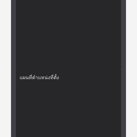
แผนที่ตำแหน่งที่ตั้ง