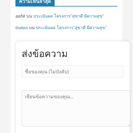
ความเห็นล่าสุด
ออกัส
บน
ประเมินผล โครงการ”สุขาดี มีความสุข”
thaties
บน
ประเมินผล โครงการ”สุขาดี มีความสุข”
ส่งข้อความ