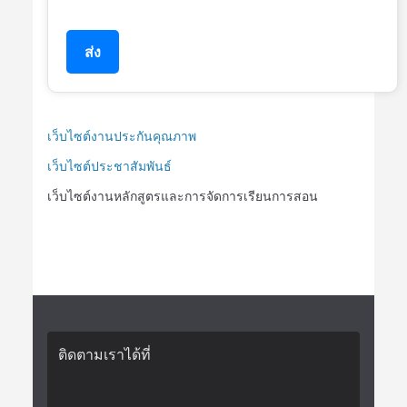
ส่ง
เว็บไซต์งานประกันคุณภาพ
เว็บไซต์ประชาสัมพันธ์
เว็บไซต์งานหลักสูตรและการจัดการเรียนการสอน
ติดตามเราได้ที่