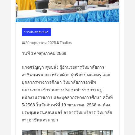
ข่าวประชาสัมพันธ์
20 พฤษภาคม 2025
Thaties
วันที่ 19 พฤษภาคม 2568
นางศรัญญา สุขปลั่ง ผู้อำนวยการวิทยาลัยการ
อาชีพนครนายก พร้อมด้วย ผู้บริหาร คณะครู และ
บุคลากรทางการศึกษา วิทยาลัยการอาชีพ
นครนายก
เข้าร่วมการประชุมข้าราชการครู
พนักงานราชการ และบุคลากรทางการศึกษา ครั้งที่
5/2568 ในวันจันทร์ที่ 19 พฤษภาคม 2568 ณ ห้อง
ประชุมเฟรนคอนเนอร์ อาคารวิทยบริการ วิทยาลัย
การอาชีพนครนายก