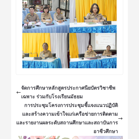
จัดการศึกษาหลักสูตรประกาศนียบัตรวิชาชีพ
เฉพาะ ร่วมกับโรงเรียนมัธยม
การประชุมโครงการประชุมชี้แจงแนวปฏิบัติ
และสร้างความเข้าใจแก่เครือข่ายการติดตาม
และรายงานผลระดับสถานศึกษาและสถาบันการ
อาชีวศึกษา