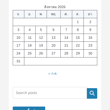
สิงหาคม 2026
จ.
อ.
พ.
พฤ.
ศ.
ส.
อา.
1
2
3
4
5
6
7
8
9
10
11
12
13
14
15
16
17
18
19
20
21
22
23
24
25
26
27
28
29
30
31
« ก.ค.
ค้นหา