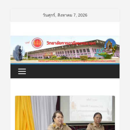
Skip
วันศุกร์, สิงหาคม 7, 2026
to
content