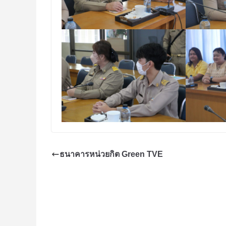
ธนาคารหน่วยกิต Green TVE