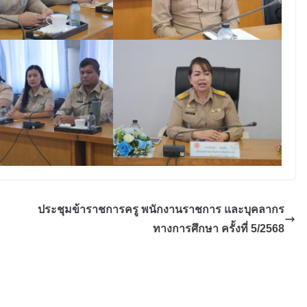
ประชุมข้าราชการครู พนักงานราชการ และบุคลากร
ทางการศึกษา ครั้งที่ 5/2568