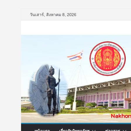
Skip
วันเสาร์, สิงหาคม 8, 2026
to
content
หน้าแรก
เกี่ยวกับวิทยาลัยฯ
ข่าวสาร