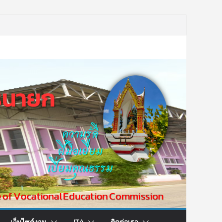
เว็บไซต์งาน
ITA
ติดต่อเรา