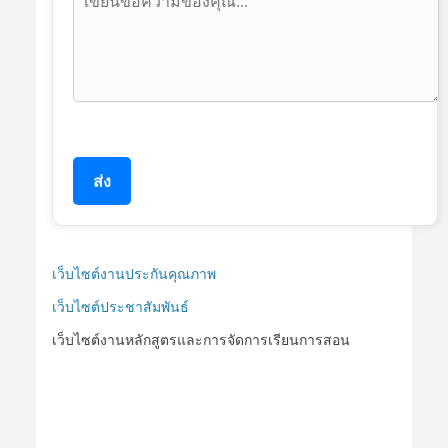
ส่ง
เว็บไซต์งานประกันคุณภาพ
เว็บไซต์ประชาสัมพันธ์
เว็บไซต์งานหลักสูตรและการจัดการเรียนการสอน