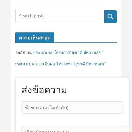
ค้นหา
ความเห็นล่าสุด
ออกัส
บน
ประเมินผล โครงการ”สุขาดี มีความสุข”
thaties
บน
ประเมินผล โครงการ”สุขาดี มีความสุข”
ส่งข้อความ