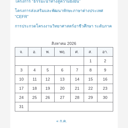
โครงการ “ธรรมะนำทางสู่ความยั่งยืน”
โครงการส่งเสริมและพัฒนาทักษะภาษาต่างประเทศ
“CEFR”
การประกวดโครงงานวิทยาศาสตร์อาชีวศึกษา ระดับภาค
สิงหาคม 2026
จ.
อ.
พ.
พฤ.
ศ.
ส.
อา.
1
2
3
4
5
6
7
8
9
10
11
12
13
14
15
16
17
18
19
20
21
22
23
24
25
26
27
28
29
30
31
« ก.ค.