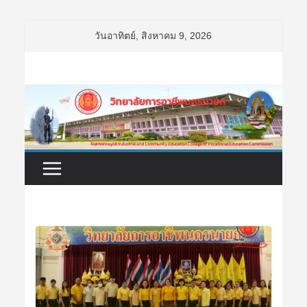
Skip
วันอาทิตย์, สิงหาคม 9, 2026
to
content