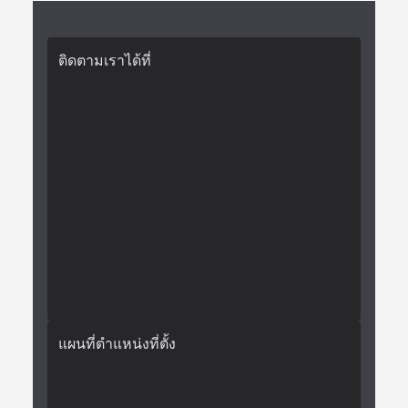
ติดตามเราได้ที่
แผนที่ตำแหน่งที่ตั้ง