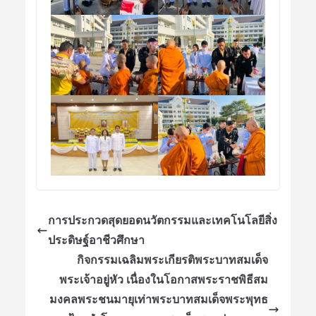
การประกวดสุดยอดนวัตกรรมและเทคโนโลยีสิ่ง
ประดิษฐ์อาชีวศึกษา
กิจกรรมเฉลิมพระเกียรติพระบาทสมเด็จ
พระเจ้าอยู่หัว เนื่องในโอกาสพระราชพิธีสม
มงคลพระชนมายุเท่าพระบาทสมเด็จพระพุทธ