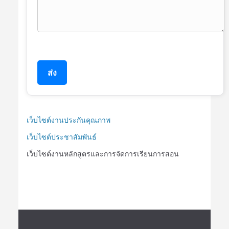
ส่ง
เว็บไซต์งานประกันคุณภาพ
เว็บไซต์ประชาสัมพันธ์
เว็บไซต์งานหลักสูตรและการจัดการเรียนการสอน