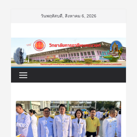
Skip
วันพฤหัสบดี, สิงหาคม 6, 2026
to
content