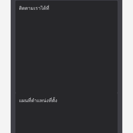
ติดตามเราได้ที่
แผนที่ตำแหน่งที่ตั้ง