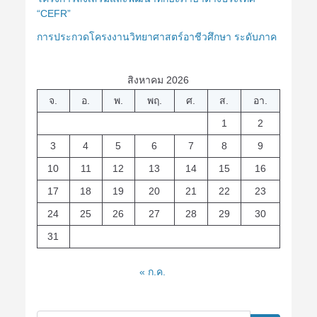
“CEFR”
การประกวดโครงงานวิทยาศาสตร์อาชีวศึกษา ระดับภาค
สิงหาคม 2026
จ.
อ.
พ.
พฤ.
ศ.
ส.
อา.
1
2
3
4
5
6
7
8
9
10
11
12
13
14
15
16
17
18
19
20
21
22
23
24
25
26
27
28
29
30
31
« ก.ค.