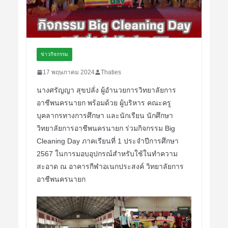
ข่าวกิจกรรม
17 พฤษภาคม 2024
Thaties
นางศรัญญา สุขปลั่ง ผู้อำนวยการวิทยาลัยการ
อาชีพนครนายก พร้อมด้วย ผู้บริหาร คณะครู
บุคลากรทางการศึกษา และนักเรียน นักศึกษา
วิทยาลัยการอาชีพนครนายก ร่วมกิจกรรม Big
Cleaning Day ภาคเรียนที่ 1 ประจำปีการศึกษา
2567 ในการมอบอุปกรณ์สำหรับใช้ในทำความ
สะอาด ณ อาคารกีฬาอเนกประสงค์ วิทยาลัยการ
อาชีพนครนายก