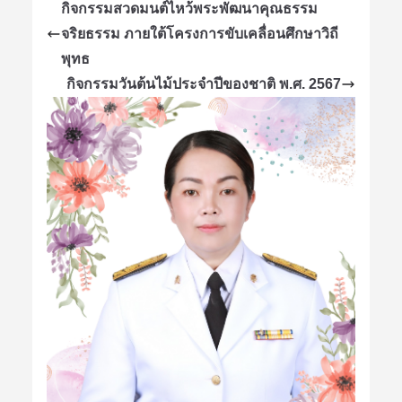
กิจกรรมสวดมนต์ไหว้พระพัฒนาคุณธรรม
จริยธรรม ภายใต้โครงการขับเคลื่อนศึกษาวิถี
พุทธ
กิจกรรมวันต้นไม้ประจำปีของชาติ พ.ศ. 2567