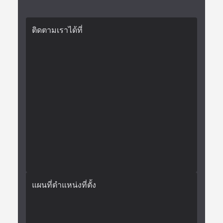
ติดตามเราได้ที่
แผนที่ตำแหน่งที่ตั้ง