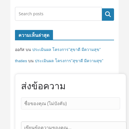
ค้นหา
ความเห็นล่าสุด
ออกัส
บน
ประเมินผล โครงการ”สุขาดี มีความสุข”
thaties
บน
ประเมินผล โครงการ”สุขาดี มีความสุข”
ส่งข้อความ