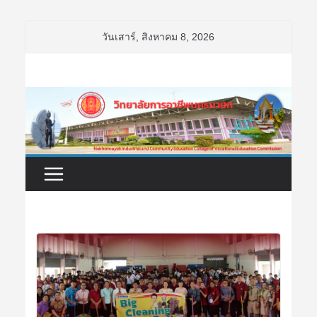
Skip
วันเสาร์, สิงหาคม 8, 2026
to
content