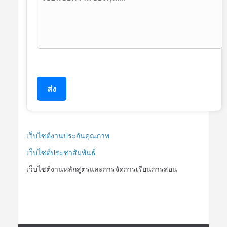
ส่ง
เว็บไซต์งานประกันคุณภาพ
เว็บไซต์ประชาสัมพันธ์
เว็บไซต์งานหลักสูตรและการจัดการเรียนการสอน