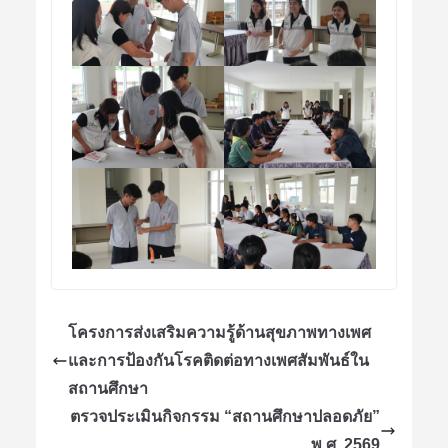
โครงการส่งเสริมความรู้ด้านสุขภาพทางเพศ
และการป้องกันโรคติดต่อทางเพศสัมพันธ์ใน
สถานศึกษา
ตรวจประเมินกิจกรรม “สถานศึกษาปลอดภัย”
พ.ศ. 2569