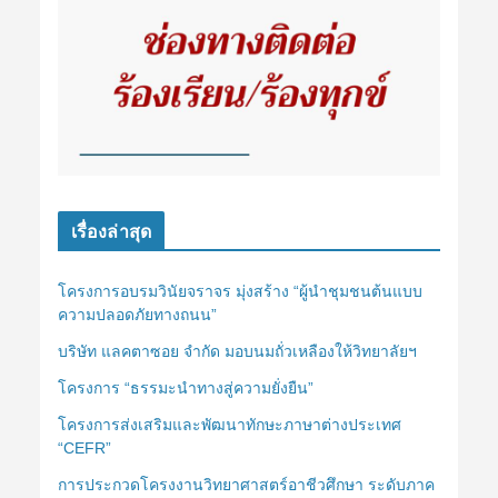
เรื่องล่าสุด
โครงการอบรมวินัยจราจร มุ่งสร้าง “ผู้นำชุมชนต้นแบบ
ความปลอดภัยทางถนน”
บริษัท แลคตาซอย จำกัด มอบนมถั่วเหลืองให้วิทยาลัยฯ
โครงการ “ธรรมะนำทางสู่ความยั่งยืน”
โครงการส่งเสริมและพัฒนาทักษะภาษาต่างประเทศ
“CEFR”
การประกวดโครงงานวิทยาศาสตร์อาชีวศึกษา ระดับภาค