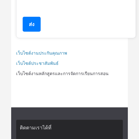
ส่ง
เว็บไซต์งานประกันคุณภาพ
เว็บไซต์ประชาสัมพันธ์
เว็บไซต์งานหลักสูตรและการจัดการเรียนการสอน
ติดตามเราได้ที่