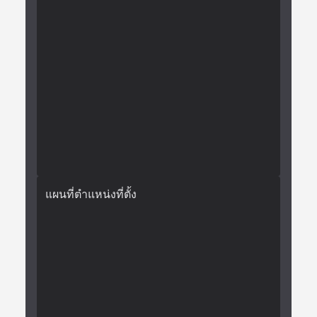
แผนที่ตำแหน่งที่ตั้ง