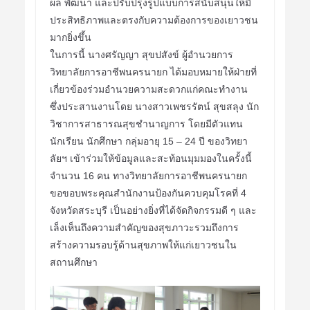
ผล พัฒนา และปรับปรุงรูปแบบการสนับสนุนให้มี
ประสิทธิภาพและตรงกับความต้องการของเยาวชน
มากยิ่งขึ้น
ในการนี้ นางศรัญญา สุขปสังข์ ผู้อำนวยการ
วิทยาลัยการอาชีพนครนายก ได้มอบหมายให้ฝ่ายที่
เกี่ยวข้องร่วมอำนวยความสะดวกแก่คณะทำงาน
ซึ่งประสานงานโดย นางสาวเพชรรัตน์ สุขสลุง นัก
วิชาการสาธารณสุขชำนาญการ โดยมีตัวแทน
นักเรียน นักศึกษา กลุ่มอายุ 15 – 24 ปี ของวิทยา
ลัยฯ เข้าร่วมให้ข้อมูลและสะท้อนมุมมองในครั้งนี้
จำนวน 16 คน ทางวิทยาลัยการอาชีพนครนายก
ขอขอบพระคุณสำนักงานป้องกันควบคุมโรคที่ 4
จังหวัดสระบุรี เป็นอย่างยิ่งที่ได้จัดกิจกรรมดี ๆ และ
เล็งเห็นถึงความสำคัญของสุขภาวะรวมถึงการ
สร้างความรอบรู้ด้านสุขภาพให้แก่เยาวชนใน
สถานศึกษา