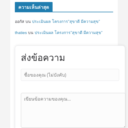
ความเห็นล่าสุด
ออกัส
บน
ประเมินผล โครงการ”สุขาดี มีความสุข”
thaties
บน
ประเมินผล โครงการ”สุขาดี มีความสุข”
ส่งข้อความ