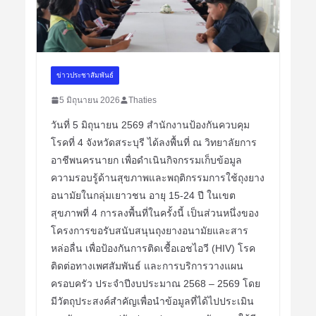
ข่าวประชาสัมพันธ์
5 มิถุนายน 2026
Thaties
วันที่ 5 มิถุนายน 2569 สำนักงานป้องกันควบคุม
โรคที่ 4 จังหวัดสระบุรี ได้ลงพื้นที่ ณ วิทยาลัยการ
อาชีพนครนายก เพื่อดำเนินกิจกรรมเก็บข้อมูล
ความรอบรู้ด้านสุขภาพและพฤติกรรมการใช้ถุงยาง
อนามัยในกลุ่มเยาวชน อายุ 15-24 ปี ในเขต
สุขภาพที่ 4 การลงพื้นที่ในครั้งนี้ เป็นส่วนหนึ่งของ
โครงการขอรับสนับสนุนถุงยางอนามัยและสาร
หล่อลื่น เพื่อป้องกันการติดเชื้อเอชไอวี (HIV) โรค
ติดต่อทางเพศสัมพันธ์ และการบริการวางแผน
ครอบครัว ประจำปีงบประมาณ 2568 – 2569 โดย
มีวัตถุประสงค์สำคัญเพื่อนำข้อมูลที่ได้ไปประเมิน