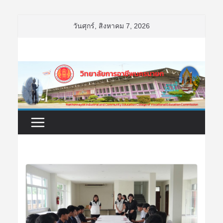
Skip
วันศุกร์, สิงหาคม 7, 2026
to
content