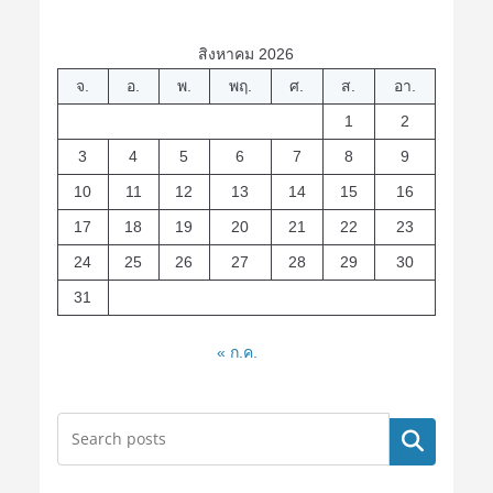
สิงหาคม 2026
จ.
อ.
พ.
พฤ.
ศ.
ส.
อา.
1
2
3
4
5
6
7
8
9
10
11
12
13
14
15
16
17
18
19
20
21
22
23
24
25
26
27
28
29
30
31
« ก.ค.
ค้นหา