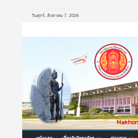
Skip
วันศุกร์, สิงหาคม 7, 2026
to
content
หน้าแรก
เกี่ยวกับวิทยาลัยฯ
ข่าวสาร