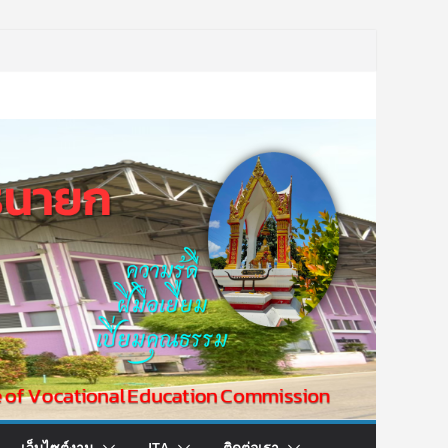
เว็บไซต์งาน
ITA
ติดต่อเรา