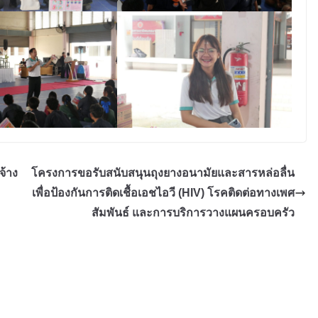
จ้าง
โครงการขอรับสนับสนุนถุงยางอนามัยและสารหล่อลื่น
เพื่อป้องกันการติดเชื้อเอชไอวี (HIV) โรคติดต่อทางเพศ
สัมพันธ์ และการบริการวางแผนครอบครัว