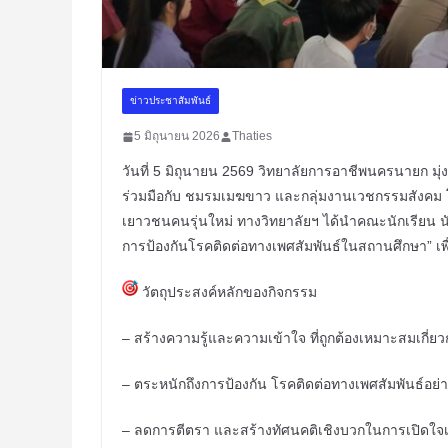
ข่าวประชาสัมพันธ์
5 มิถุนายน 2026
Thaties
วันที่ 5 มิถุนายน 2569 วิทยาลัยการอาชีพนครนายก มุ่งมั่น
ร่วมมือกับ ชมรมเมฆขาว และกลุ่มงานเวชกรรมสังคม 
เยาวชนคนรุ่นใหม่ ทางวิทยาลัยฯ ได้นำคณะนักเรียน น
การป้องกันโรคติดต่อทางเพศสัมพันธ์ในสถานศึกษา” เ
วัตถุประสงค์หลักของกิจกรรม
– สร้างความรู้และความเข้าใจ ที่ถูกต้องเหมาะสมเกี่ยว
– ตระหนักถึงการป้องกัน โรคติดต่อทางเพศสัมพันธ์อย่
– ลดการตีตรา และสร้างทัศนคติเชิงบวกในการเปิดใจเรี