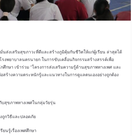
ส่งเสริมสุขภาวะที่ดีและสร้างภูมิคุ้มกันชีวิตให้แก่ผู้เรียน ล่าสุดได้
โรงพยาบาลนครนายก ในการขับเคลื่อนกิจกรรมสร้างสรรค์เพื่อ
ักศึกษา เข้าร่วม “โครงการส่งเสริมความรู้ด้านสุขภาพทางเพศ และ
พื่อสร้างความตระหนักรู้และแนวทางในการดูแลตนเองอย่างถูกต้อง
กับสุขภาพทางเพศในกลุ่มวัยรุ่น
างถูกวิธีและปลอดภัย
ยนรู้เรื่องเพศศึกษา