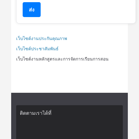
ส่ง
เว็บไซต์งานประกันคุณภาพ
เว็บไซต์ประชาสัมพันธ์
เว็บไซต์งานหลักสูตรและการจัดการเรียนการสอน
ติดตามเราได้ที่