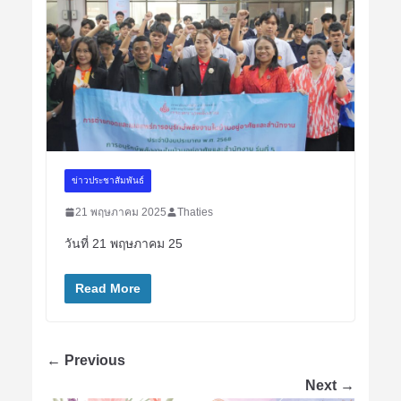
ข่าวประชาสัมพันธ์
21 พฤษภาคม 2025
Thaties
วันที่ 21 พฤษภาคม 25
Read More
← Previous
Next →