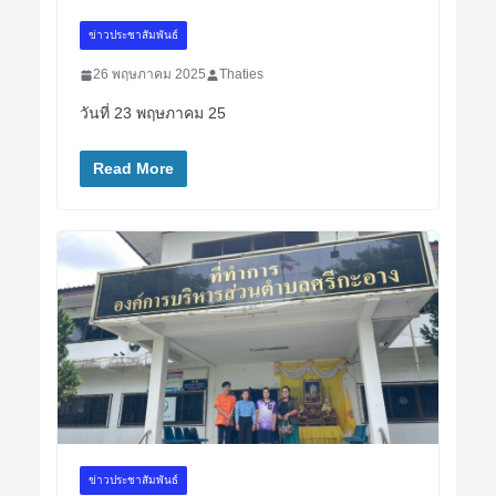
ข่าวประชาสัมพันธ์
26 พฤษภาคม 2025
Thaties
วันที่ 23 พฤษภาคม 25
Read More
ข่าวประชาสัมพันธ์