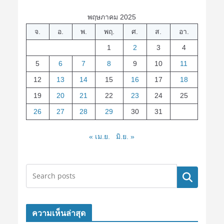
พฤษภาคม 2025
จ.
อ.
พ.
พฤ.
ศ.
ส.
อา.
1
2
3
4
5
6
7
8
9
10
11
12
13
14
15
16
17
18
19
20
21
22
23
24
25
26
27
28
29
30
31
« เม.ย.
มิ.ย. »
ค้นหา
ความเห็นล่าสุด