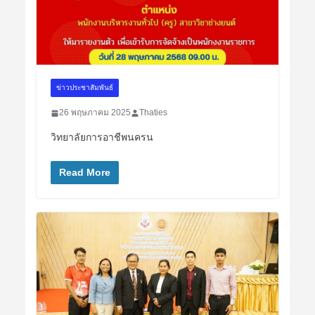
ข่าวประชาสัมพันธ์
26 พฤษภาคม 2025
Thaties
วิทยาลัยการอาชีพนครน
Read More