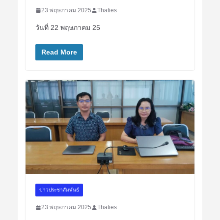
23 พฤษภาคม 2025
Thaties
วันที่ 22 พฤษภาคม 25
Read More
ข่าวประชาสัมพันธ์
23 พฤษภาคม 2025
Thaties