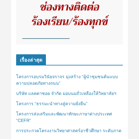
เรื่องล่าสุด
โครงการอบรมวินัยจราจร มุ่งสร้าง “ผู้นำชุมชนต้นแบบ
ความปลอดภัยทางถนน”
บริษัท แลคตาซอย จำกัด มอบนมถั่วเหลืองให้วิทยาลัยฯ
โครงการ “ธรรมะนำทางสู่ความยั่งยืน”
โครงการส่งเสริมและพัฒนาทักษะภาษาต่างประเทศ
“CEFR”
การประกวดโครงงานวิทยาศาสตร์อาชีวศึกษา ระดับภาค