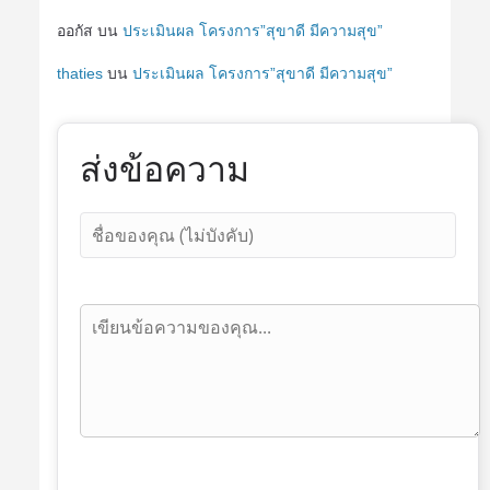
ออกัส
บน
ประเมินผล โครงการ”สุขาดี มีความสุข”
thaties
บน
ประเมินผล โครงการ”สุขาดี มีความสุข”
ส่งข้อความ