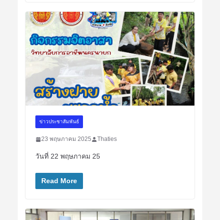
ข่าวประชาสัมพันธ์
23 พฤษภาคม 2025
Thaties
วันที่ 22 พฤษภาคม 25
Read More