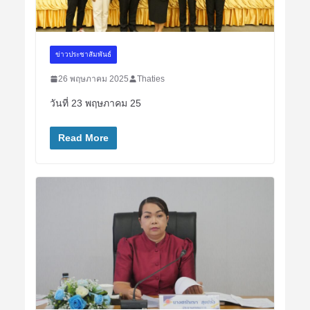
ข่าวประชาสัมพันธ์
26 พฤษภาคม 2025
Thaties
วันที่ 23 พฤษภาคม 25
Read More