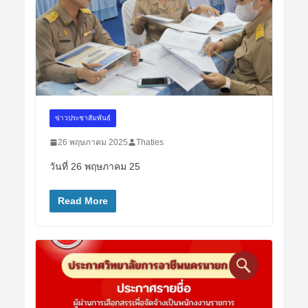
ข่าวประชาสัมพันธ์
26 พฤษภาคม 2025
Thaties
วันที่ 26 พฤษภาคม 25
Read More