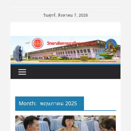
Skip
วันศุกร์, สิงหาคม 7, 2026
to
content
Month:
พฤษภาคม 2025