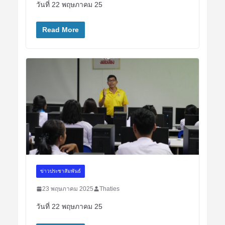
วันที่ 22 พฤษภาคม 25
Read More
ข่าวประชาสัมพันธ์
23 พฤษภาคม 2025
Thaties
วันที่ 22 พฤษภาคม 25