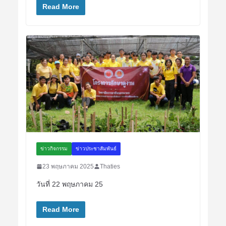
Read More
ข่าวกิจกรรม
ข่าวประชาสัมพันธ์
23 พฤษภาคม 2025
Thaties
วันที่ 22 พฤษภาคม 25
Read More