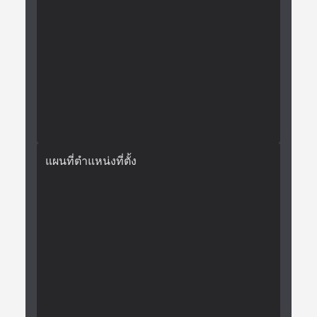
แผนที่ตำแหน่งที่ตั้ง