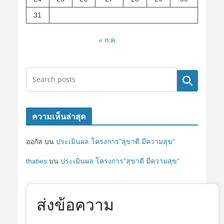
31
« ก.ค.
ค้นหา
ความเห็นล่าสุด
ออกัส
บน
ประเมินผล โครงการ”สุขาดี มีความสุข”
thaties
บน
ประเมินผล โครงการ”สุขาดี มีความสุข”
ส่งข้อความ