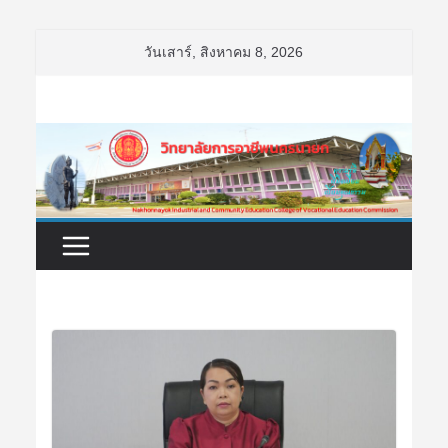
Skip
วันเสาร์, สิงหาคม 8, 2026
to
content