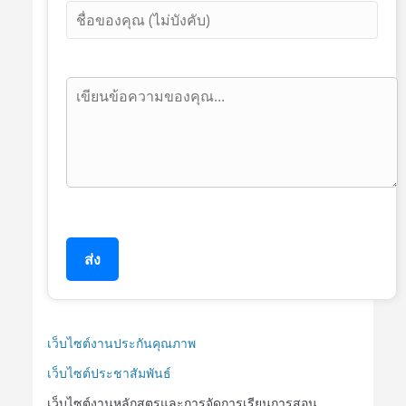
ส่ง
เว็บไซต์งานประกันคุณภาพ
เว็บไซต์ประชาสัมพันธ์
เว็บไซต์งานหลักสูตรและการจัดการเรียนการสอน