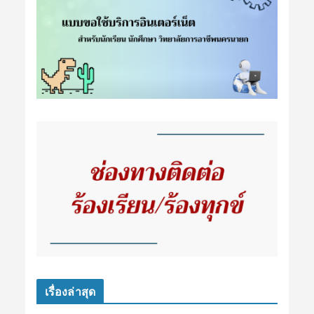
เรื่องล่าสุด