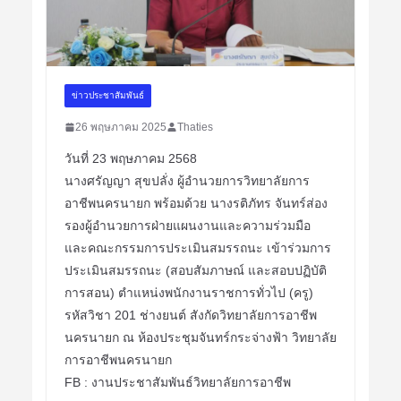
ข่าวประชาสัมพันธ์
26 พฤษภาคม 2025
Thaties
วันที่ 23 พฤษภาคม 2568
นางศรัญญา สุขปลั่ง ผู้อำนวยการวิทยาลัยการ
อาชีพนครนายก พร้อมด้วย นางรติภัทร จันทร์ส่อง
รองผู้อำนวยการฝ่ายแผนงานและความร่วมมือ
และคณะกรรมการประเมินสมรรถนะ เข้าร่วมการ
ประเมินสมรรถนะ (สอบสัมภาษณ์ และสอบปฏิบัติ
การสอน) ตำแหน่งพนักงานราชการทั่วไป (ครู)
รหัสวิชา 201 ช่างยนต์ สังกัดวิทยาลัยการอาชีพ
นครนายก ณ ห้องประชุมจันทร์กระจ่างฟ้า วิทยาลัย
การอาชีพนครนายก
FB : งานประชาสัมพันธ์วิทยาลัยการอาชีพ