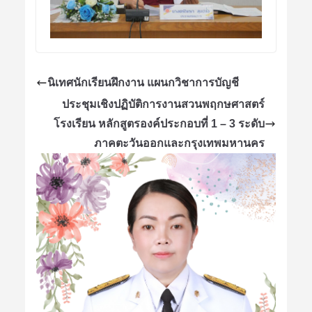
นิเทศนักเรียนฝึกงาน แผนกวิชาการบัญชี
ประชุมเชิงปฏิบัติการงานสวนพฤกษศาสตร์
โรงเรียน หลักสูตรองค์ประกอบที่ 1 – 3 ระดับ
ภาคตะวันออกและกรุงเทพมหานคร