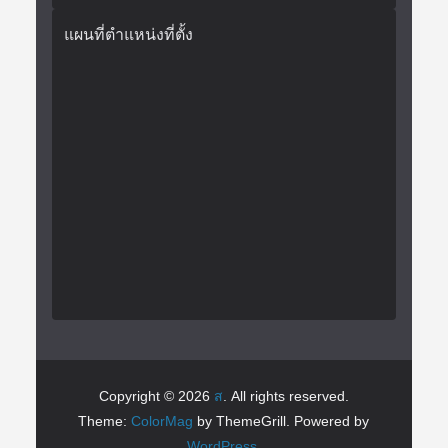
แผนที่ตำแหน่งที่ตั้ง
Copyright © 2026
ส
. All rights reserved.
Theme:
ColorMag
by ThemeGrill. Powered by
WordPress
.