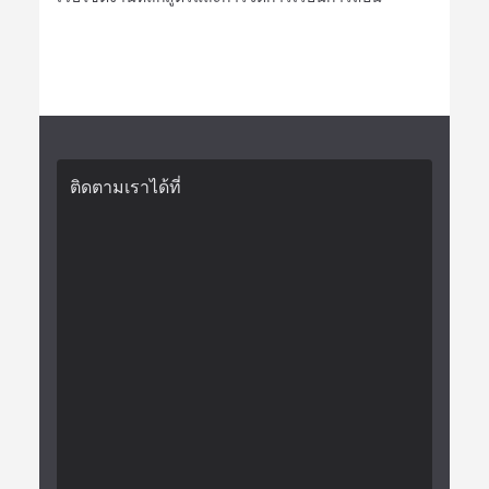
ติดตามเราได้ที่