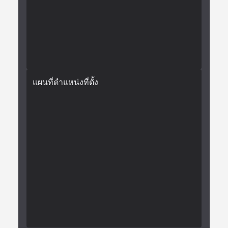
แผนที่ตำแหน่งที่ตั้ง