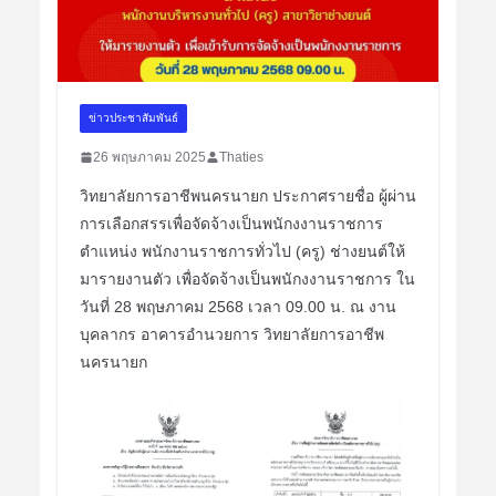
ข่าวประชาสัมพันธ์
26 พฤษภาคม 2025
Thaties
วิทยาลัยการอาชีพนครนายก ประกาศรายชื่อ ผู้ผ่าน
การเลือกสรรเพื่อจัดจ้างเป็นพนักงงานราชการ
ตำแหน่ง พนักงานราชการทั่วไป (ครู) ช่างยนต์ให้
มารายงานตัว เพื่อจัดจ้างเป็นพนักงงานราชการ ใน
วันที่ 28 พฤษภาคม 2568 เวลา 09.00 น. ณ งาน
บุคลากร อาคารอำนวยการ วิทยาลัยการอาชีพ
นครนายก