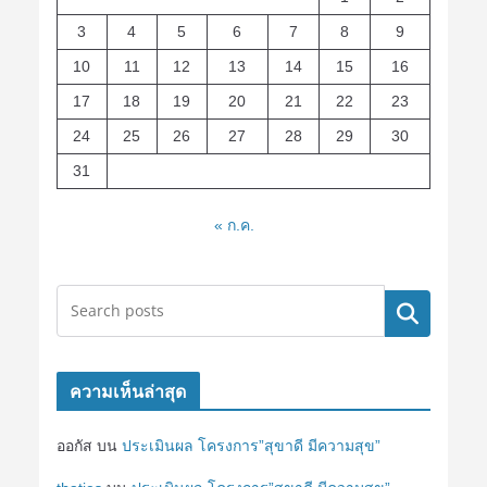
3
4
5
6
7
8
9
10
11
12
13
14
15
16
17
18
19
20
21
22
23
24
25
26
27
28
29
30
31
« ก.ค.
ค้นหา
ความเห็นล่าสุด
ออกัส
บน
ประเมินผล โครงการ”สุขาดี มีความสุข”