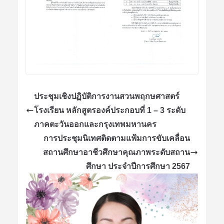
ประชุมเชิงปฏิบัติการงานสวนพฤกษศาสตร์
โรงเรียน หลักสูตรองค์ประกอบที่ 1 – 3 ระดับ
ภาคตะวันออกและกรุงเทพมหานคร
การประชุมนิเทศติดตามแฟ้มการขับเคลื่อน
สถานศึกษาอาชีวศึกษาคุณภาพระดับสถาน
ศึกษา ประจำปีการศึกษา 2567