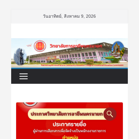
Skip
วันอาทิตย์, สิงหาคม 9, 2026
to
content