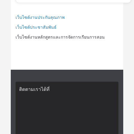
เว็บไซต์งานประกันคุณภาพ
เว็บไซต์ประชาสัมพันธ์
เว็บไซต์งานหลักสูตรและการจัดการเรียนการสอน
ติดตามเราได้ที่