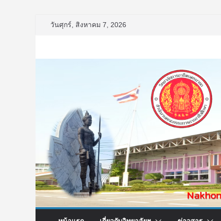
Skip
วันศุกร์, สิงหาคม 7, 2026
to
content
หน้าแรก
เกี่ยวกับวิทยาลัยฯ
ข่าวสาร