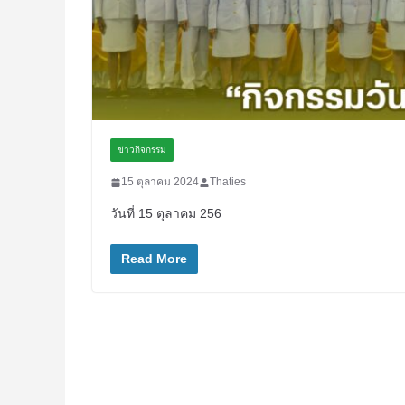
ข่าวกิจกรรม
15 ตุลาคม 2024
Thaties
วันที่ 15 ตุลาคม 256
Read More