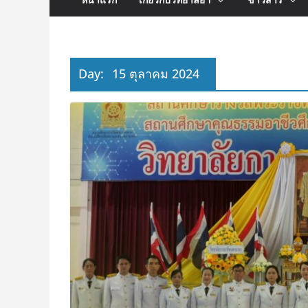
Day:
15 ตุลาคม 2024