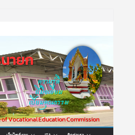
เว็บไซต์งาน
ITA
ติดต่อเรา