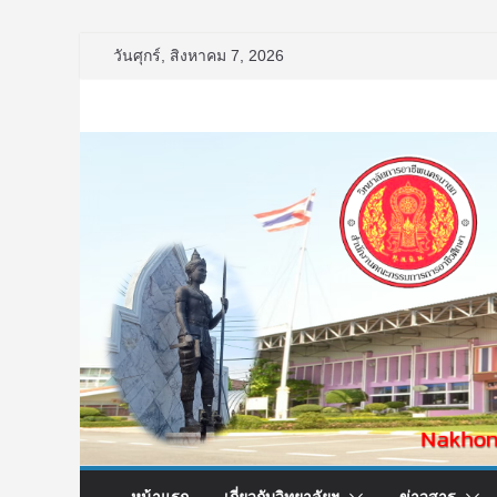
Skip
วันศุกร์, สิงหาคม 7, 2026
to
content
หน้าแรก
เกี่ยวกับวิทยาลัยฯ
ข่าวสาร