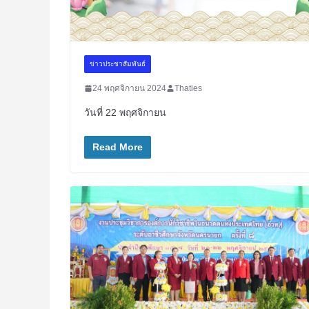
ข่าวประชาสัมพันธ์
24 พฤศจิกายน 2024
Thaties
วันที่ 22 พฤศจิกายน
Read More