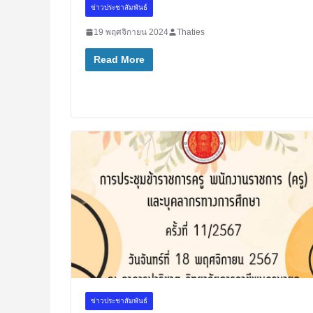
ข่าวประชาสัมพันธ์
19 พฤศจิกายน 2024
Thaties
Read More
ข่าวประชาสัมพันธ์