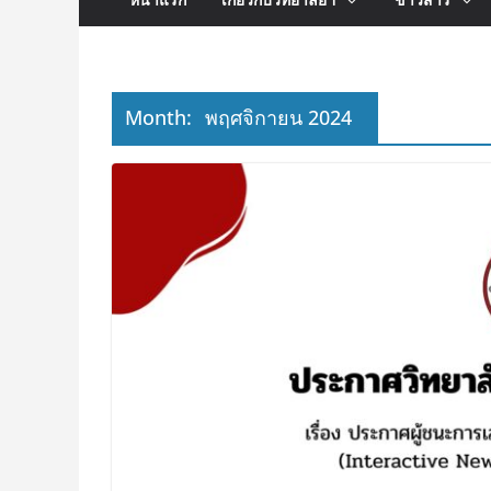
Month:
พฤศจิกายน 2024