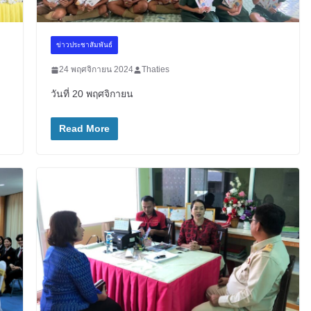
ข่าวประชาสัมพันธ์
24 พฤศจิกายน 2024
Thaties
วันที่ 20 พฤศจิกายน
Read More