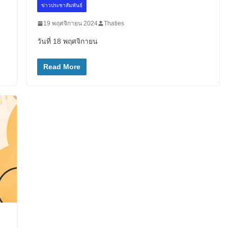
ข่าวประชาสัมพันธ์
19 พฤศจิกายน 2024
Thaties
วันที่ 18 พฤศจิกายน
Read More