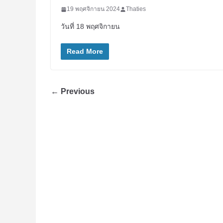
19 พฤศจิกายน 2024
Thaties
วันที่ 18 พฤศจิกายน
Read More
← Previous