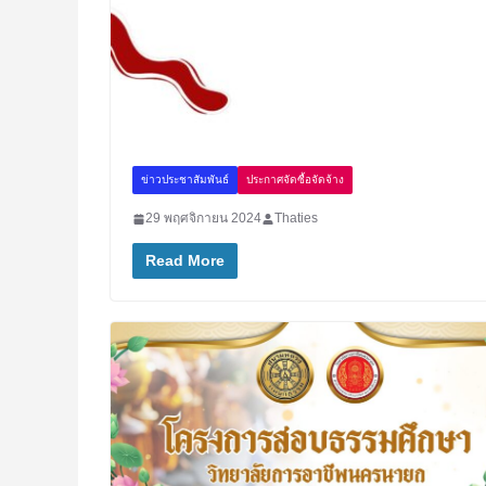
ข่าวประชาสัมพันธ์
ประกาศจัดซื้อจัดจ้าง
29 พฤศจิกายน 2024
Thaties
Read More