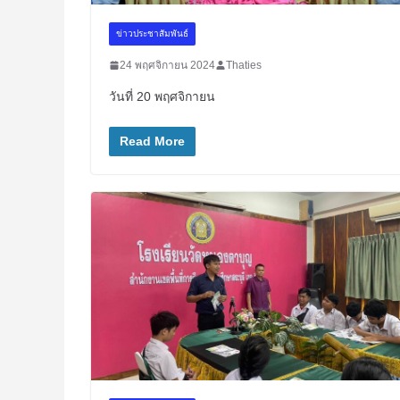
ข่าวประชาสัมพันธ์
24 พฤศจิกายน 2024
Thaties
วันที่ 20 พฤศจิกายน
Read More