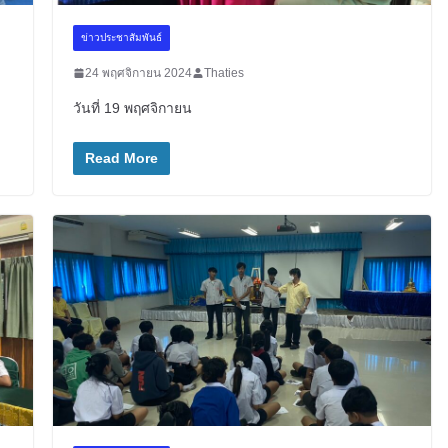
ข่าวประชาสัมพันธ์
24 พฤศจิกายน 2024
Thaties
วันที่ 19 พฤศจิกายน
Read More