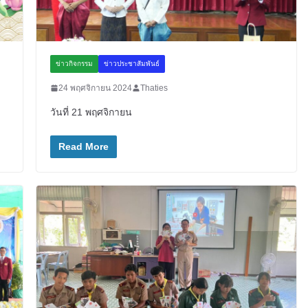
ข่าวกิจกรรม
ข่าวประชาสัมพันธ์
24 พฤศจิกายน 2024
Thaties
วันที่ 21 พฤศจิกายน
Read More