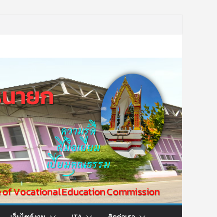
เว็บไซต์งาน
ITA
ติดต่อเรา