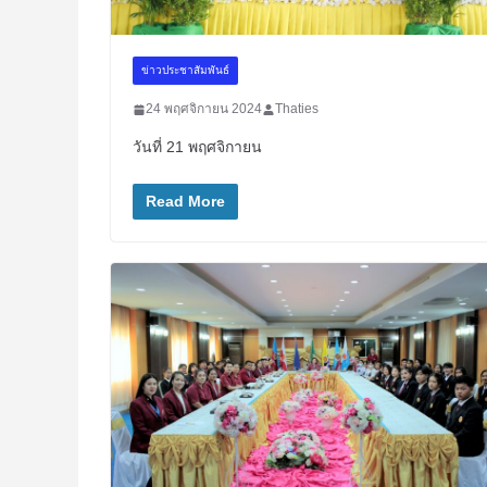
ข่าวประชาสัมพันธ์
24 พฤศจิกายน 2024
Thaties
วันที่ 21 พฤศจิกายน
Read More